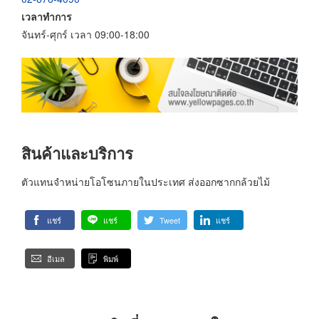
เวลาทำการ
จันทร์-ศุกร์ เวลา 09:00-18:00
สินค้าและบริการ
ตัวแทนจำหน่ายโอโซนภายในประเทศ ส่งออกซากกล้วยไม้
แชร์
แชร์
Tweet
แชร์
อีเมล
พิมพ์