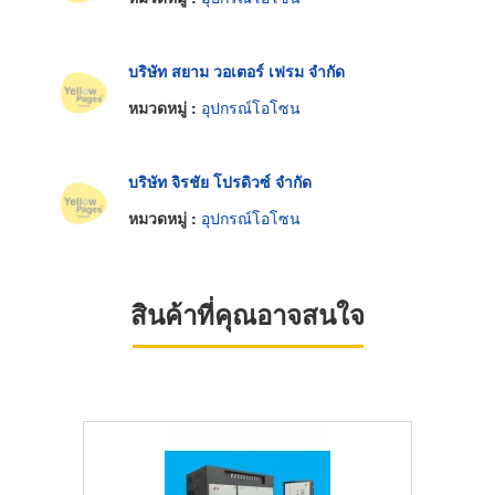
บริษัท สยาม วอเตอร์ เฟรม จำกัด
หมวดหมู่ :
อุปกรณ์โอโซน
บริษัท จิรชัย โปรดิวซ์ จำกัด
หมวดหมู่ :
อุปกรณ์โอโซน
สินค้าที่คุณอาจสนใจ