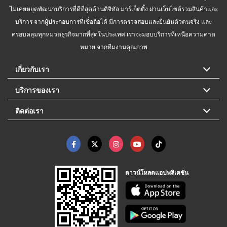
ไม่เคยหยุดพัฒนาบริการที่ดีที่สุดด้านดิจิทัล มาร์เก็ตติ้ง ผ่านเว็บไซต์รวมสินค้าและ
บริการ จากผู้ประกอบการที่เชื่อถือได้ มีการตรวจสอบและยืนยันตัวตนจริง และ
ครอบคลุมทุกหมวดธุรกิจมากที่สุดในประเทศ เราจะมอบบริการที่เหนือความคาด
หมาย จากทีมงานคุณภาพ
เกี่ยวกับเรา
บริการของเรา
ติดต่อเรา
ดาวน์โหลดแอปพลิเคชัน