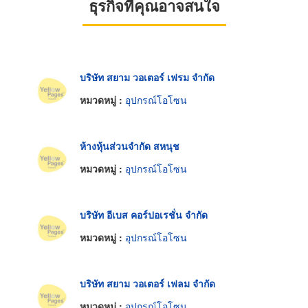
ธุรกิจที่คุณอาจสนใจ
บริษัท สยาม วอเตอร์ เฟรม จำกัด
หมวดหมู่ :
อุปกรณ์โอโซน
ห้างหุ้นส่วนจำกัด สหนุช
หมวดหมู่ :
อุปกรณ์โอโซน
บริษัท อีเบส คอร์ปอเรชั่น จำกัด
หมวดหมู่ :
อุปกรณ์โอโซน
บริษัท สยาม วอเตอร์ เฟลม จำกัด
หมวดหมู่ :
อุปกรณ์โอโซน