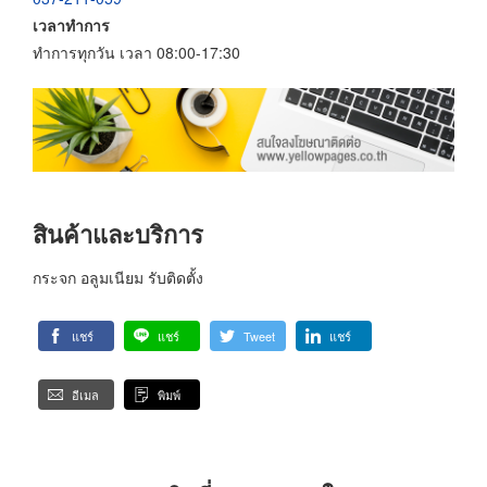
เวลาทำการ
ทำการทุกวัน เวลา 08:00-17:30
สินค้าและบริการ
กระจก อลูมเนียม รับติดตั้ง
แชร์
แชร์
Tweet
แชร์
อีเมล
พิมพ์