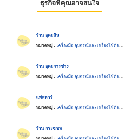
ธุรกิจที่คุณอาจสนใจ
ร้าน อุดมสิน
หมวดหมู่ :
เครื่องมือ อุปกรณ์และเครื่องใช้ตัดและตกแต่งกระจก
ร้าน อุดมการช่าง
หมวดหมู่ :
เครื่องมือ อุปกรณ์และเครื่องใช้ตัดและตกแต่งกระจก
แฟสตาร์
หมวดหมู่ :
เครื่องมือ อุปกรณ์และเครื่องใช้ตัดและตกแต่งกระจก
ร้าน กระจกเพ
หมวดหมู่ :
เครื่องมือ อุปกรณ์และเครื่องใช้ตัดและตกแต่งกระจก