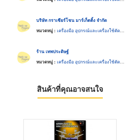
บริษัท กราเซียร์โชน มาร์เก็ตติ้ง จำกัด
หมวดหมู่ :
เครื่องมือ อุปกรณ์และเครื่องใช้ตัดและตกแต่งกระจก
ร้าน เทพประดิษฐ์
หมวดหมู่ :
เครื่องมือ อุปกรณ์และเครื่องใช้ตัดและตกแต่งกระจก
สินค้าที่คุณอาจสนใจ