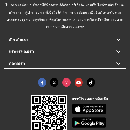
ไม่เคยหยุดพัฒนาบริการที่ดีที่สุดด้านดิจิทัล มาร์เก็ตติ้ง ผ่านเว็บไซต์รวมสินค้าและ
บริการ จากผู้ประกอบการที่เชื่อถือได้ มีการตรวจสอบและยืนยันตัวตนจริง และ
ครอบคลุมทุกหมวดธุรกิจมากที่สุดในประเทศ เราจะมอบบริการที่เหนือความคาด
หมาย จากทีมงานคุณภาพ
เกี่ยวกับเรา
บริการของเรา
ติดต่อเรา
ดาวน์โหลดแอปพลิเคชัน