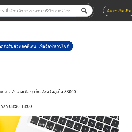
ค้นหาเพิ่มเติม
ิดต่อรับส่วนลดพิเศษ! เพื่อจัดทำเว็บไซต์
แก้ว อำเภอเมืองภูเก็ต จังหวัดภูเก็ต 83000
์ เวลา 08:30-18:00