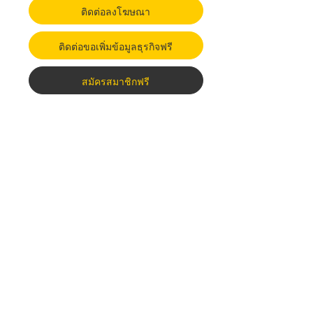
ติดต่อลงโฆษณา
ติดต่อขอเพิ่มข้อมูลธุรกิจฟรี
สมัครสมาชิกฟรี