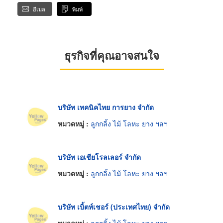
อีเมล
พิมพ์
ธุรกิจที่คุณอาจสนใจ
บริษัท เทคนิคไทย การยาง จำกัด
หมวดหมู่ :
ลูกกลิ้ง ไม้ โลหะ ยาง ฯลฯ
บริษัท เอเชียโรลเลอร์ จำกัด
หมวดหมู่ :
ลูกกลิ้ง ไม้ โลหะ ยาง ฯลฯ
บริษัท เบิ้ตท์เชอร์ (ประเทศไทย) จำกัด