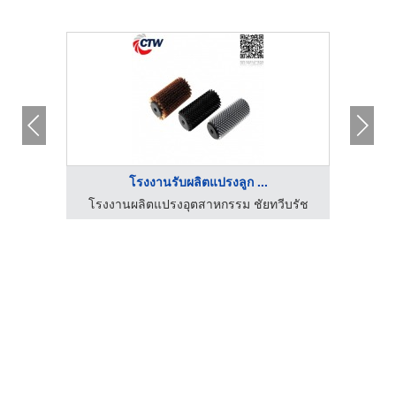
โรงงานรับผลิตแปรงลูก ...
โรงงานผลิตแปรงอุตสาหกรรม ชัยทวีบรัช