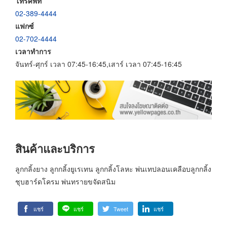
โทรศัพท์
02-389-4444
แฟกซ์
02-702-4444
เวลาทำการ
จันทร์-ศุกร์ เวลา 07:45-16:45,เสาร์ เวลา 07:45-16:45
สินค้าและบริการ
ลูกกลิ้งยาง ลูกกลิ้งยูเรเทน ลูกกลิ้งโลหะ พ่นเทปลอนเคลือบลูกกลิ้ง
ชุบฮาร์ดโครม พ่นทรายขจัดสนิม
แชร์
แชร์
Tweet
แชร์