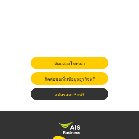
ติดต่อลงโฆษณา
ติดต่อขอเพิ่มข้อมูลธุรกิจฟรี
สมัครสมาชิกฟรี