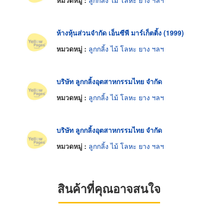
หมวดหมู่ :
ลูกกลิ้ง ไม้ โลหะ ยาง ฯลฯ
ห้างหุ้นส่วนจำกัด เอ็นซีพี มาร์เก็ตติ้ง (1999)
หมวดหมู่ :
ลูกกลิ้ง ไม้ โลหะ ยาง ฯลฯ
บริษัท ลูกกลิ้งอุตสาหกรรมไทย จำกัด
หมวดหมู่ :
ลูกกลิ้ง ไม้ โลหะ ยาง ฯลฯ
บริษัท ลูกกลิ้งอุตสาหกรรมไทย จำกัด
หมวดหมู่ :
ลูกกลิ้ง ไม้ โลหะ ยาง ฯลฯ
สินค้าที่คุณอาจสนใจ