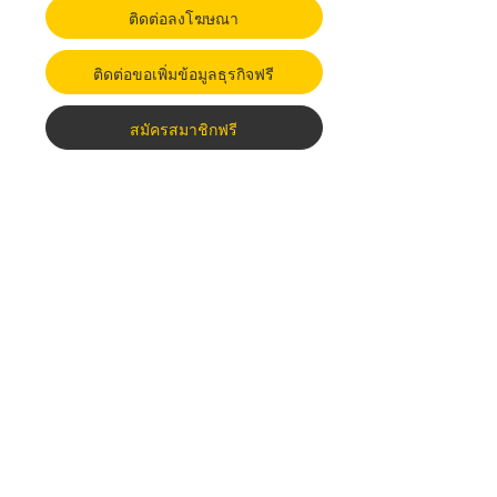
ติดต่อลงโฆษณา
ติดต่อขอเพิ่มข้อมูลธุรกิจฟรี
สมัครสมาชิกฟรี