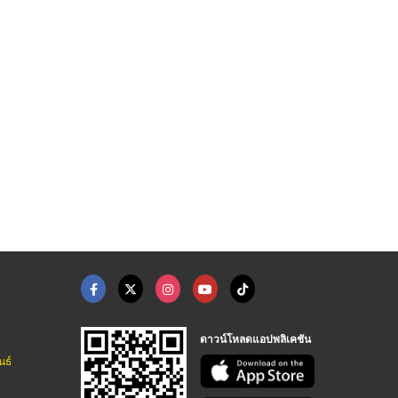
โรงงานผลิตถุงเท้า oe ...
ร้านขายส่งถุงเท้าราค ...
ถุงเท้าจากจีน ราคาส่ ...
อาณาจักรถุงเท้าขายส่ง ราคาถูก
อาณาจักรถุงเท้าขายส่ง ราคาถูก
อาณาจักรถุงเท้าขายส่ง ราคาถูก
ดาวน์โหลดแอปพลิเคชัน
นธ์