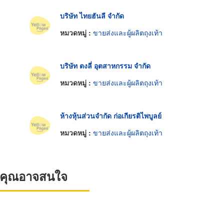
บริษัท ไทยฮันลี จำกัด
หมวดหมู่ :
ขายส่งและผู้ผลิตถุงเท้า
บริษัท ตงลี่ อุตสาหกรรม จำกัด
หมวดหมู่ :
ขายส่งและผู้ผลิตถุงเท้า
ห้างหุ้นส่วนจำกัด ก่อเกียรติไพบูลย์
หมวดหมู่ :
ขายส่งและผู้ผลิตถุงเท้า
ที่คุณอาจสนใจ