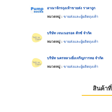
อาณาจักรถุงเท้าขายส่ง ราคาถูก
หมวดหมู่ :
ขายส่งและผู้ผลิตถุงเท้า
บริษัท เจนเนอรอล สักซ์ จำกัด
หมวดหมู่ :
ขายส่งและผู้ผลิตถุงเท้า
บริษัท นครหลวงยิ่งเจริญการทอ จำกัด
หมวดหมู่ :
ขายส่งและผู้ผลิตถุงเท้า
สินค้า