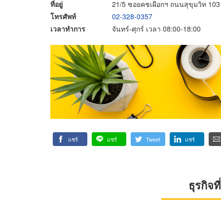
ที่อยู่
21/5 ซอยคชเผือกฯ ถนนสุขุมวิท 1
โทรศัพท์
02-328-0357
เวลาทำการ
จันทร์-ศุกร์ เวลา 08:00-18:00
แชร์
แชร์
Tweet
แชร์
ธุรกิจ