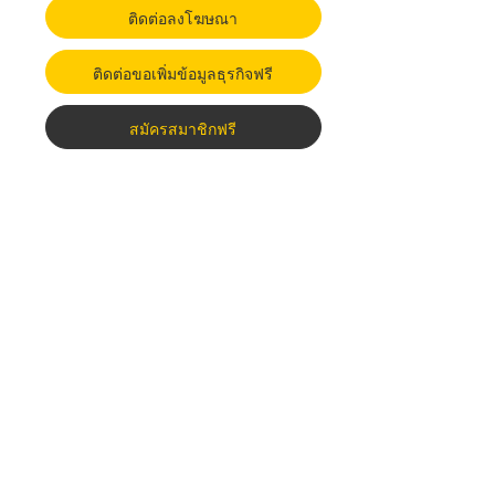
ติดต่อลงโฆษณา
ติดต่อขอเพิ่มข้อมูลธุรกิจฟรี
สมัครสมาชิกฟรี