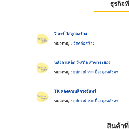
ธุรกิจ
วี อาร์ วัสดุก่อสร้าง
หมวดหมู่ :
วัสดุก่อสร้าง
หลังคาเหล็ก วี-สตีล สาขาระยอง
หมวดหมู่ :
อุปกรณ์กระเบื้องมุงหลังคา
TK หลังคาเหล็กวังจันทร์
หมวดหมู่ :
อุปกรณ์กระเบื้องมุงหลังคา
สินค้า