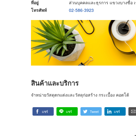
ที่อยู่
ส่วนบุคคลและธุรการ แขวงบางซื่อ 
โทรศัพท์
02-586-3923
สินค้าและบริการ
จำหน่ายวัสดุตกแต่งและวัสดุก่อสร้าง กระเบื้อง คอตโต้
แชร์
แชร์
Tweet
แชร์