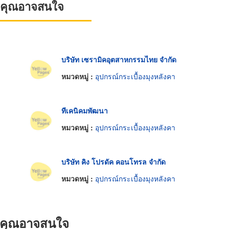
ที่คุณอาจสนใจ
บริษัท เซรามิคอุตสาหกรรมไทย จำกัด
หมวดหมู่ :
อุปกรณ์กระเบื้องมุงหลังคา
ทีเคนิคมพัฒนา
หมวดหมู่ :
อุปกรณ์กระเบื้องมุงหลังคา
บริษัท คิง โปรดัค คอนโทรล จำกัด
หมวดหมู่ :
อุปกรณ์กระเบื้องมุงหลังคา
ที่คุณอาจสนใจ