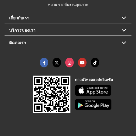
หมาย จากทีมงานคุณภาพ
เกี่ยวกับเรา
บริการของเรา
ติดต่อเรา
ดาวน์โหลดแอปพลิเคชัน