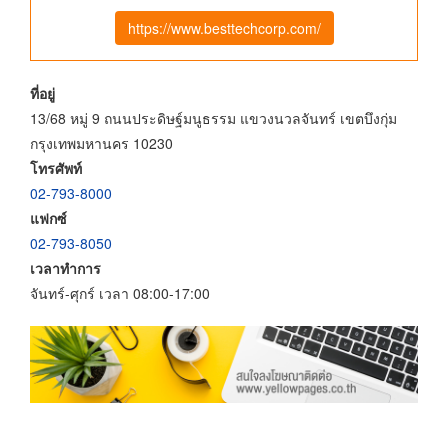
https://www.besttechcorp.com/
ที่อยู่
13/68 หมู่ 9 ถนนประดิษฐ์มนูธรรม แขวงนวลจันทร์ เขตบึงกุ่ม
กรุงเทพมหานคร 10230
โทรศัพท์
02-793-8000
แฟกซ์
02-793-8050
เวลาทำการ
จันทร์-ศุกร์ เวลา 08:00-17:00