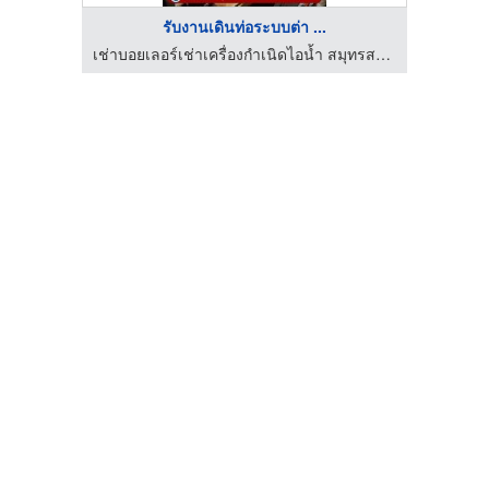
รับงานเดินท่อระบบต่า ...
เช่าบอยเลอร์เช่าเครื่องกำเนิดไอน้ำ สมุทรสาคร
เช่าบอยเลอร์เช่าเครื่องกำเนิดไอน้ำ สมุทรสาคร