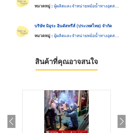
หมวดหมู่ :
ผู้ผลิตและจำหน่ายหม้อน้ำทางอุตสาหกรรม
บริษัท มิอุระ อินดัสทรีส์ (ประเทศไทย) จำกัด
หมวดหมู่ :
ผู้ผลิตและจำหน่ายหม้อน้ำทางอุตสาหกรรม
สินค้าที่คุณอาจสนใจ