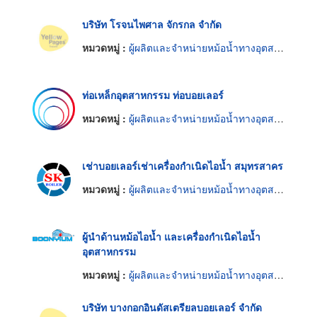
บริษัท โรจนไพศาล จักรกล จำกัด
หมวดหมู่ :
ผู้ผลิตและจำหน่ายหม้อน้ำทางอุตสาหกรรม
ท่อเหล็กอุตสาหกรรม ท่อบอยเลอร์
หมวดหมู่ :
ผู้ผลิตและจำหน่ายหม้อน้ำทางอุตสาหกรรม
เช่าบอยเลอร์เช่าเครื่องกำเนิดไอน้ำ สมุทรสาคร
หมวดหมู่ :
ผู้ผลิตและจำหน่ายหม้อน้ำทางอุตสาหกรรม
ผู้นำด้านหม้อไอน้ำ และเครื่องกำเนิดไอน้ำ
อุตสาหกรรม
หมวดหมู่ :
ผู้ผลิตและจำหน่ายหม้อน้ำทางอุตสาหกรรม
บริษัท บางกอกอินดัสเตรียลบอยเลอร์ จำกัด