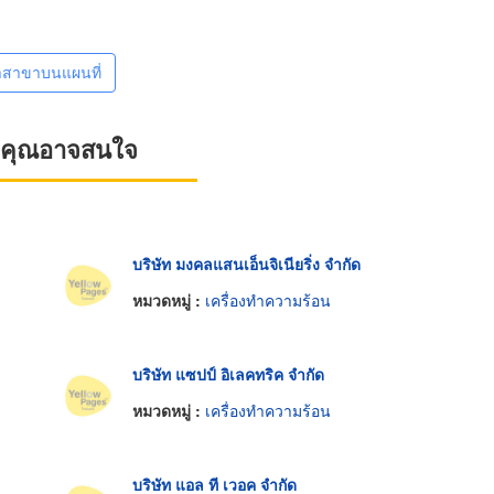
าสาขาบนแผนที่
ที่คุณอาจสนใจ
บริษัท มงคลแสนเอ็นจิเนียริ่ง จำกัด
หมวดหมู่ :
เครื่องทำความร้อน
บริษัท แซปป์ อิเลคทริค จำกัด
หมวดหมู่ :
เครื่องทำความร้อน
บริษัท แอล ที เวอค จำกัด