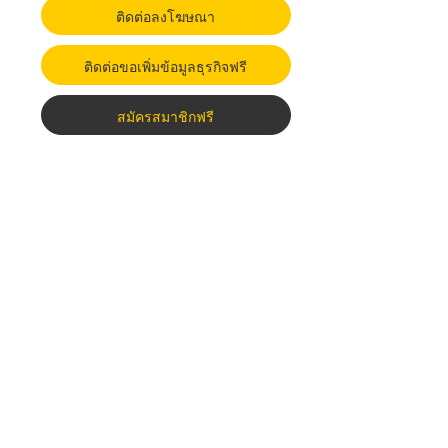
ติดต่อลงโฆษณา
ติดต่อขอเพิ่มข้อมูลธุรกิจฟรี
สมัครสมาชิกฟรี