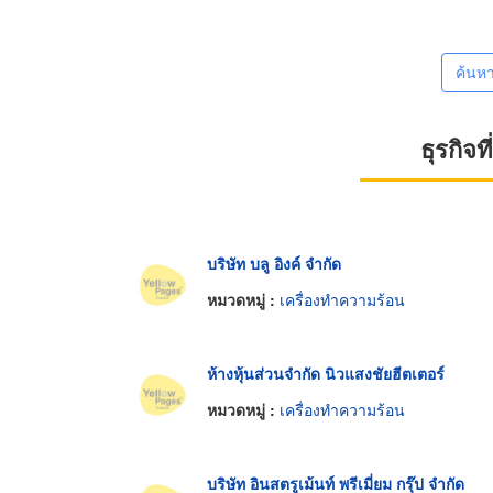
ค้นห
ธุรกิจ
บริษัท บลู อิงค์ จำกัด
หมวดหมู่ :
เครื่องทำความร้อน
ห้างหุ้นส่วนจำกัด นิวแสงชัยฮีตเตอร์
หมวดหมู่ :
เครื่องทำความร้อน
บริษัท อินสตรูเม้นท์ พรีเมี่ยม กรุ๊ป จำกัด