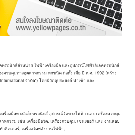
คทรอนิกส์จำหน่าย ไฟฟ้าเครื่องมือ และอุปกรณ์ไฟฟ้าอิเลคทรอนิกส์
องควบคุมทางอุตสาหกรรม ทุกชนิด ก่อตั้ง เมื่อ ปี ค.ศ. 1992 (สร้าง
 International จำกัด") โดยมีวัตถุประสงค์ นำเข้า และ
ครื่องมือทางอิเล็กทรอนิกส์ อุปกรณ์วัดทางไฟฟ้า และ เครื่องควบคุม
าหกรรม เช่น เครื่องมือวัด, เครื่องควบคุม, เซนเซอร์ และ งานสอบ
่งทำฮีตเตอร์, เครื่องวัดพลังงานไฟฟ้า,