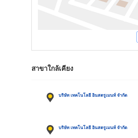
สาขาใกล้เคียง
บริษัท เทคโนโลยี อินสตรูเมนท์ จำกัด
บริษัท เทคโนโลยี อินสตรูเมนท์ จำกัด