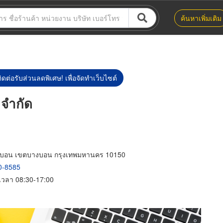
ค้นหาเพิ่มเติม
ิดต่อรับส่วนลดพิเศษ! เพื่อจัดทำเว็บไซต์
 จำกัด
งบอน เขตบางบอน กรุงเทพมหานคร 10150
0-8585
์ เวลา 08:30-17:00