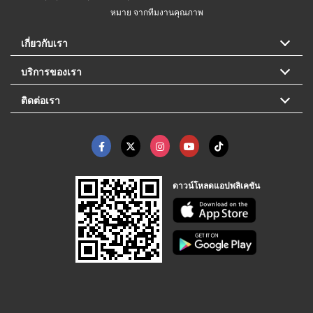
หมาย จากทีมงานคุณภาพ
เกี่ยวกับเรา
บริการของเรา
ติดต่อเรา
ดาวน์โหลดแอปพลิเคชัน