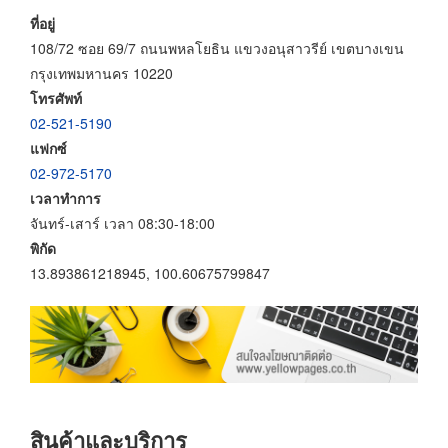
ที่อยู่
108/72 ซอย 69/7 ถนนพหลโยธิน แขวงอนุสาวรีย์ เขตบางเขน
กรุงเทพมหานคร 10220
โทรศัพท์
02-521-5190
แฟกซ์
02-972-5170
เวลาทำการ
จันทร์-เสาร์ เวลา 08:30-18:00
พิกัด
13.893861218945, 100.60675799847
สินค้าและบริการ