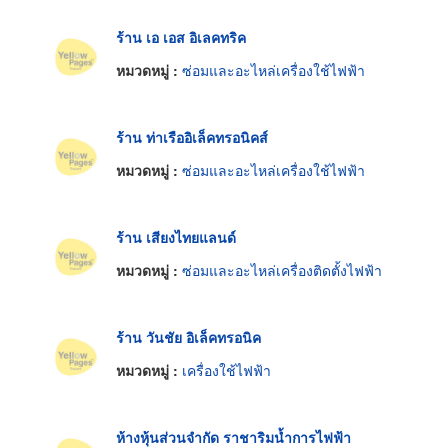
ร้าน เอ เอส อิเลคทริค
หมวดหมู่ :
ซ่อมและอะไหล่เครื่องใช้ไฟฟ้า
ร้าน ท่าเรืออิเล็คทรอนิคส์
หมวดหมู่ :
ซ่อมและอะไหล่เครื่องใช้ไฟฟ้า
ร้าน เสียงไทยแลนด์
หมวดหมู่ :
ซ่อมและอะไหล่เครื่องติดตั้งไฟฟ้า
ร้าน วันชัย อิเล็คทรอนิค
หมวดหมู่ :
เครื่องใช้ไฟฟ้า
ห้างหุ้นส่วนจำกัด ราชาริมน้ำการไฟฟ้า