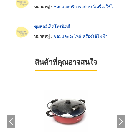
หมวดหมู่ :
ซ่อมและบริการอุปกรณ์เครื่องใช้ไฟฟ้า
ชุมพลอีเล็คโทรนิคส์
หมวดหมู่ :
ซ่อมและอะไหล่เครื่องใช้ไฟฟ้า
สินค้าที่คุณอาจสนใจ