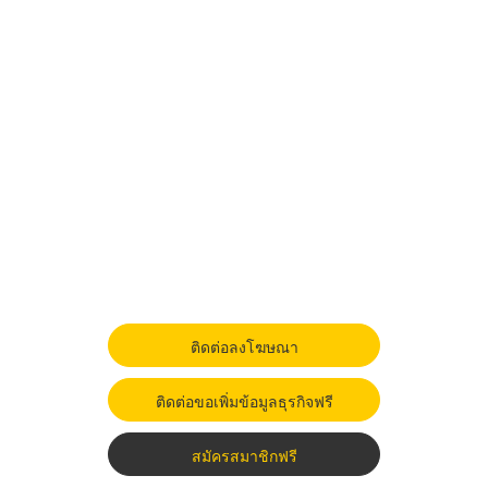
ติดต่อลงโฆษณา
ติดต่อขอเพิ่มข้อมูลธุรกิจฟรี
สมัครสมาชิกฟรี