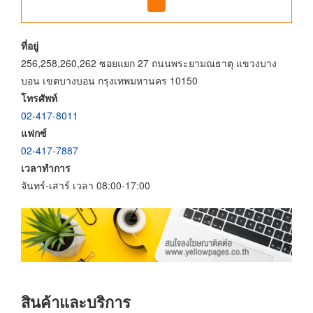
ที่อยู่
256,258,260,262 ซอยแยก 27 ถนนพระยามณธาตุ แขวงบาง
บอน เขตบางบอน กรุงเทพมหานคร 10150
โทรศัพท์
02-417-8011
แฟกซ์
02-417-7887
เวลาทำการ
จันทร์-เสาร์ เวลา 08:00-17:00
สินค้าและบริการ