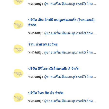
หมวดหมู่ :
ผู้ขายเครื่องมือและอุปกรณ์อิเล็กทรอนิกส์
บริษัท เอ็นเอ็กซ์พี แมนูแฟคเจอริ่ง (ไทยแลนด์)
จำกัด
หมวดหมู่ :
ผู้ขายเครื่องมือและอุปกรณ์อิเล็กทรอนิกส์
ร้าน น่าฮวดเฮงวิทยุ
หมวดหมู่ :
ผู้ขายเครื่องมือและอุปกรณ์อิเล็กทรอนิกส์
บริษัท สิริโภคาอีเล็คทรอนิกส์ จำกัด
หมวดหมู่ :
ผู้ขายเครื่องมือและอุปกรณ์อิเล็กทรอนิกส์
บริษัท ไทย ชิค คิว จำกัด
หมวดหมู่ :
ผู้ขายเครื่องมือและอุปกรณ์อิเล็กทรอนิกส์