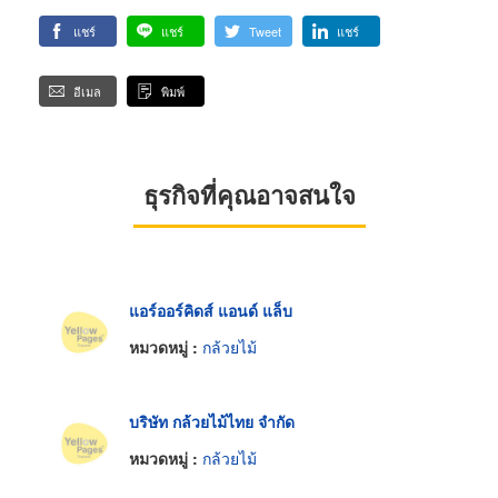
แชร์
แชร์
Tweet
แชร์
อีเมล
พิมพ์
ธุรกิจที่คุณอาจสนใจ
แอร์ออร์คิดส์ แอนด์ แล็บ
หมวดหมู่ :
กล้วยไม้
บริษัท กล้วยไม้ไทย จำกัด
หมวดหมู่ :
กล้วยไม้