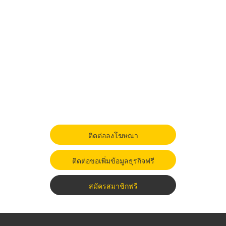
ติดต่อลงโฆษณา
ติดต่อขอเพิ่มข้อมูลธุรกิจฟรี
สมัครสมาชิกฟรี