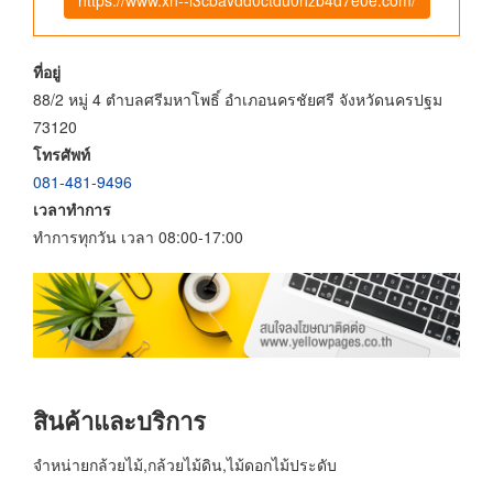
ที่อยู่
88/2 หมู่ 4 ตำบลศรีมหาโพธิ์ อำเภอนครชัยศรี จังหวัดนครปฐม
73120
โทรศัพท์
081-481-9496
เวลาทำการ
ทำการทุกวัน เวลา 08:00-17:00
สินค้าและบริการ
จำหน่ายกล้วยไม้,กล้วยไม้ดิน,ไม้ดอกไม้ประดับ