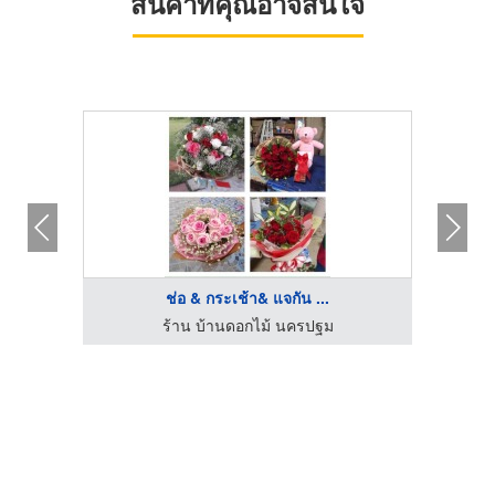
สินค้าที่คุณอาจสนใจ
ช่อ & กระเช้า& แจกัน ...
ร้าน บ้านดอกไม้ นครปฐม