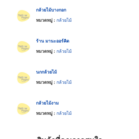
กล้วยไม้บางกอก
หมวดหมู่ :
กล้วยไม้
ร้าน มานะออร์คิด
หมวดหมู่ :
กล้วยไม้
นกกล้วยไม้
หมวดหมู่ :
กล้วยไม้
กล้วยไม้งาม
หมวดหมู่ :
กล้วยไม้