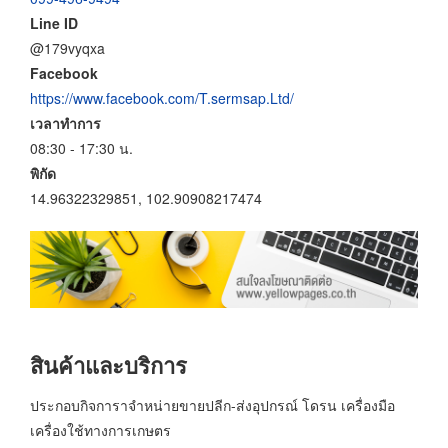
Line ID
@179vyqxa
Facebook
https://www.facebook.com/T.sermsap.Ltd/
เวลาทำการ
08:30 - 17:30 น.
พิกัด
14.96322329851, 102.90908217474
สินค้าและบริการ
ประกอบกิจการาจำหน่ายขายปลีก-ส่งอุปกรณ์ โดรน เครื่องมือ
เครื่องใช้ทางการเกษตร