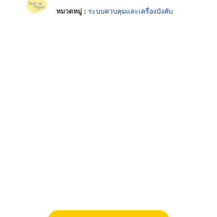
หมวดหมู่ :
ระบบควบคุมและเครื่องบังคับ