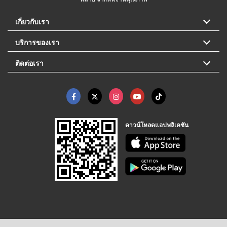
เกี่ยวกับเรา
บริการของเรา
ติดต่อเรา
ดาวน์โหลดแอปพลิเคชัน