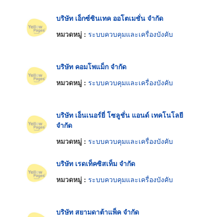
บริษัท เอ็กซ์ซินเทค ออโตเมชั่น จำกัด
หมวดหมู่ :
ระบบควบคุมและเครื่องบังคับ
บริษัท คอมโพแม็ก จำกัด
หมวดหมู่ :
ระบบควบคุมและเครื่องบังคับ
บริษัท เอ็นเนอร์ยี่ โซลูชั่น แอนด์ เทคโนโลยี
จำกัด
หมวดหมู่ :
ระบบควบคุมและเครื่องบังคับ
บริษัท เรดเท็คซิสเท็ม จำกัด
หมวดหมู่ :
ระบบควบคุมและเครื่องบังคับ
บริษัท สยามดาต้าแพ็ค จำกัด