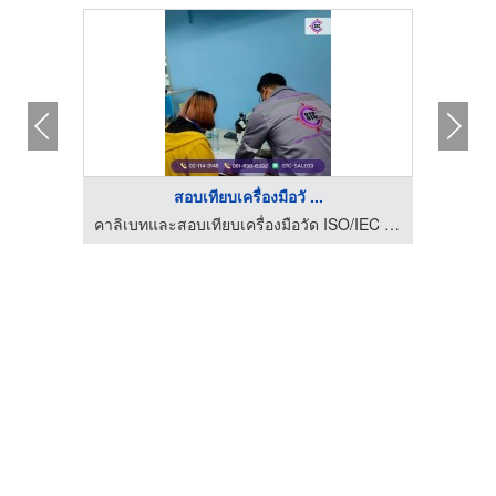
สอบเทียบเครื่องมือวั ...
คาลิเบทและสอบเทียบเครื่องมือวัด ISO/IEC 17025 - STC
คาลิเบทและสอบเทียบเครื่องมือวัด ISO/IEC 17025 - STC