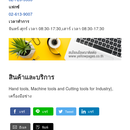
แฟกซ์
02-613-9007
เวลาทำการ
จันทร์-ศุกร์ เวลา 08:30-17:30,เสาร์ เวลา 08:30-17:30
สินค้าและบริการ
Hand tools, Machine tools and Cutting tools for Industry},
เครื่องมือช่าง
แชร์
แชร์
Tweet
แชร์
อีเมล
พิมพ์