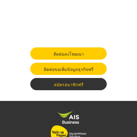
ติดต่อลงโฆษณา
ติดต่อขอเพิ่มข้อมูลธุรกิจฟรี
สมัครสมาชิกฟรี