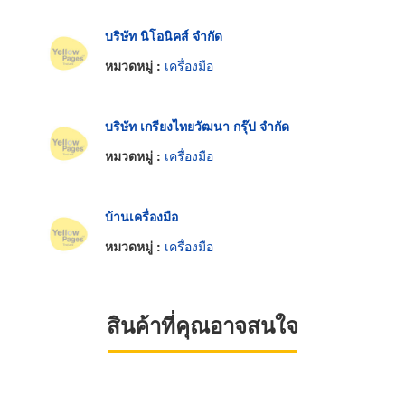
บริษัท นิโอนิคส์ จำกัด
หมวดหมู่ :
เครื่องมือ
บริษัท เกรียงไทยวัฒนา กรุ๊ป จำกัด
หมวดหมู่ :
เครื่องมือ
บ้านเครื่องมือ
หมวดหมู่ :
เครื่องมือ
สินค้าที่คุณอาจสนใจ