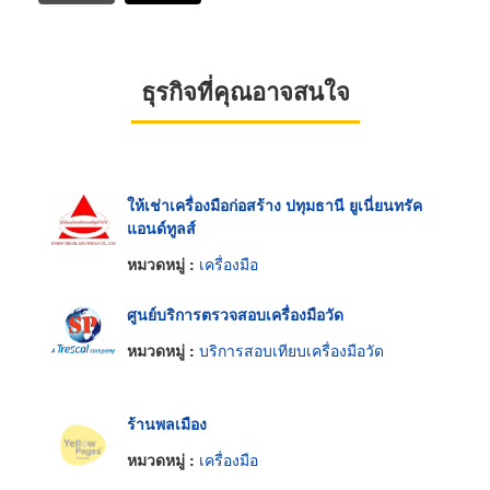
ธุรกิจที่คุณอาจสนใจ
ให้เช่าเครื่องมือก่อสร้าง ปทุมธานี ยูเนี่ยนทรัค
แอนด์ทูลส์
หมวดหมู่ :
เครื่องมือ
ศูนย์บริการตรวจสอบเครื่องมือวัด
หมวดหมู่ :
บริการสอบเทียบเครื่องมือวัด
ร้านพลเมือง
หมวดหมู่ :
เครื่องมือ