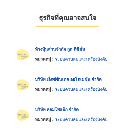
ธุรกิจที่คุณอาจสนใจ
ห้างหุ้นส่วนจำกัด กูด ดีซีชั่น
หมวดหมู่ :
ระบบควบคุมและเครื่องบังคับ
บริษัท เอ็กซ์ซินเทค ออโตเมชั่น จำกัด
หมวดหมู่ :
ระบบควบคุมและเครื่องบังคับ
บริษัท คอมโพแม็ก จำกัด
หมวดหมู่ :
ระบบควบคุมและเครื่องบังคับ