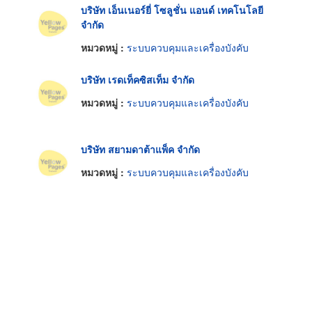
บริษัท เอ็นเนอร์ยี่ โซลูชั่น แอนด์ เทคโนโลยี
จำกัด
หมวดหมู่ :
ระบบควบคุมและเครื่องบังคับ
บริษัท เรดเท็คซิสเท็ม จำกัด
หมวดหมู่ :
ระบบควบคุมและเครื่องบังคับ
บริษัท สยามดาต้าแพ็ค จำกัด
หมวดหมู่ :
ระบบควบคุมและเครื่องบังคับ