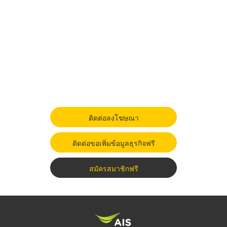
ติดต่อลงโฆษณา
ติดต่อขอเพิ่มข้อมูลธุรกิจฟรี
สมัครสมาชิกฟรี