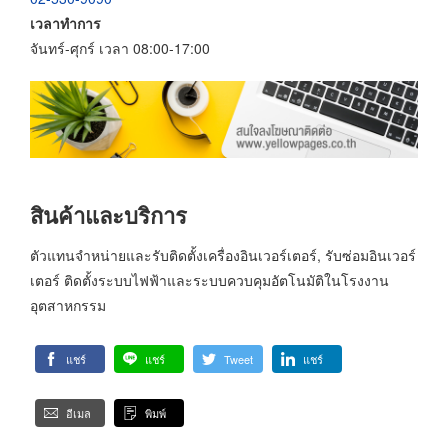
เวลาทำการ
จันทร์-ศุกร์ เวลา 08:00-17:00
สินค้าและบริการ
ตัวแทนจำหน่ายและรับติดตั้งเครื่องอินเวอร์เตอร์, รับซ่อมอินเวอร์
เตอร์ ติดตั้งระบบไฟฟ้าและระบบควบคุมอัตโนมัติในโรงงาน
อุตสาหกรรม
แชร์
แชร์
Tweet
แชร์
อีเมล
พิมพ์