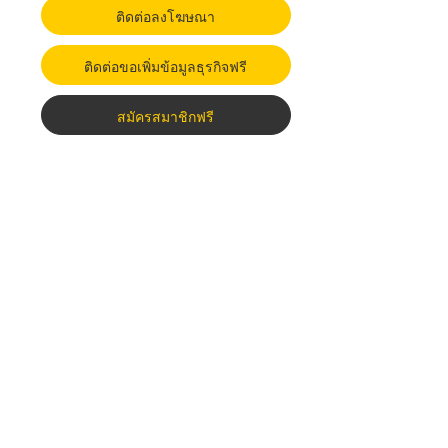
ติดต่อลงโฆษณา
ติดต่อขอเพิ่มข้อมูลธุรกิจฟรี
สมัครสมาชิกฟรี