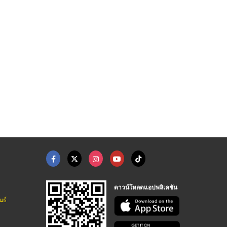
หัวเชื้อน้ำหอมและน้ำ ...
น้ำมันหอมระเหยบริสุท ...
หัวเชื้อน้ำหอมสำหรับ ...
เอฟ.ที.ฟราแกรนซ์ หัวเชื้อน้ำหอม
เอฟ.ที.ฟราแกรนซ์ หัวเชื้อน้ำหอม
เอฟ.ที.ฟราแกรนซ์ หัวเชื้อน้ำหอม
ดาวน์โหลดแอปพลิเคชัน
นธ์