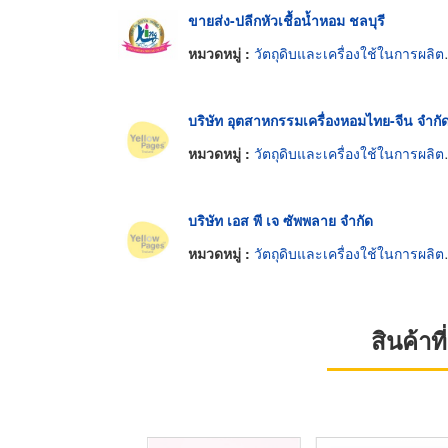
ขายส่ง-ปลีกหัวเชื้อน้ำหอม ชลบุรี
หมวดหมู่ :
วัตถุดิบและเครื่องใช้ในการผลิตน้ำหอม
บริษัท อุตสาหกรรมเครื่องหอมไทย-จีน จำกั
หมวดหมู่ :
วัตถุดิบและเครื่องใช้ในการผลิตน้ำหอม
บริษัท เอส พี เจ ซัพพลาย จำกัด
หมวดหมู่ :
วัตถุดิบและเครื่องใช้ในการผลิตน้ำหอม
สินค้า