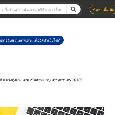
ค้นหาเพิ่มเติม
ิดต่อรับส่วนลดพิเศษ! เพื่อจัดทำเว็บไซต์
ใต้ แขวงทุ่งมหาเมฆ เขตสาทร กรุงเทพมหานคร 10120