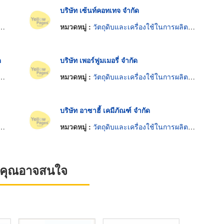
บริษัท เซ้นท์คอทเทจ จำกัด
หมวดหมู่ :
วัตถุดิบและเครื่องใช้ในการผลิตน้ำหอม
ด
บริษัท เพอร์ฟูมเมอรี่ จำกัด
หมวดหมู่ :
วัตถุดิบและเครื่องใช้ในการผลิตน้ำหอม
บริษัท อาซาฮี้ เคมีภัณฑ์ จำกัด
หมวดหมู่ :
วัตถุดิบและเครื่องใช้ในการผลิตน้ำหอม
ที่คุณอาจสนใจ