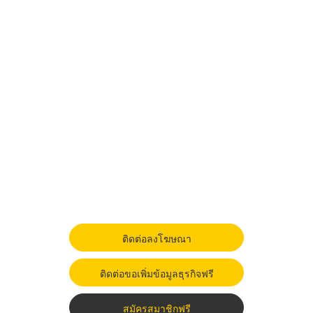
ติดต่อลงโฆษณา
ติดต่อขอเพิ่มข้อมูลธุรกิจฟรี
สมัครสมาชิกฟรี