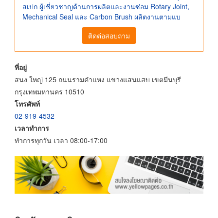
สเปก ผู้เชี่ยวชาญด้านการผลิตและงานซ่อม Rotary Joint,
Mechanical Seal และ Carbon Brush ผลิตงานตามแบ
ติดต่อสอบถาม
ที่อยู่
สนง ใหญ่ 125 ถนนรามคำแหง แขวงแสนแสบ เขตมีนบุรี
กรุงเทพมหานคร 10510
โทรศัพท์
02-919-4532
เวลาทำการ
ทำการทุกวัน เวลา 08:00-17:00