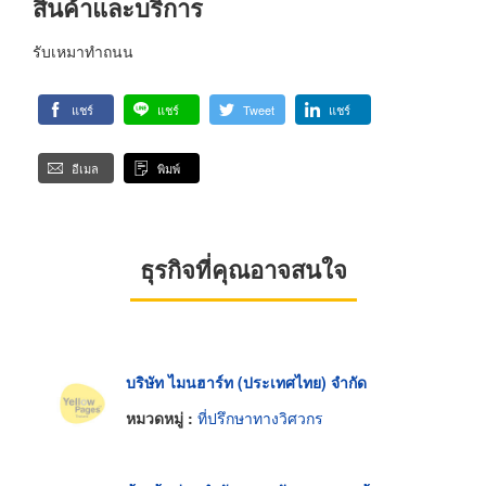
สินค้าและบริการ
รับเหมาทำถนน
แชร์
แชร์
Tweet
แชร์
อีเมล
พิมพ์
ธุรกิจที่คุณอาจสนใจ
บริษัท ไมนฮาร์ท (ประเทศไทย) จำกัด
หมวดหมู่ :
ที่ปรึกษาทางวิศวกร