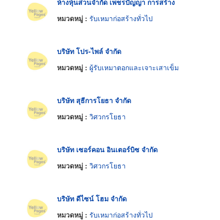
ห้างหุ้นส่วนจำกัด เพชรปัญญา การสร้าง
หมวดหมู่ :
รับเหมาก่อสร้างทั่วไป
บริษัท โปร-ไพล์ จำกัด
หมวดหมู่ :
ผู้รับเหมาตอกและเจาะเสาเข็ม
บริษัท สุธีการโยธา จำกัด
หมวดหมู่ :
วิศวกรโยธา
บริษัท เซอร์คอน อินเตอร์บิซ จำกัด
หมวดหมู่ :
วิศวกรโยธา
บริษัท ดีไซน์ โฮม จำกัด
หมวดหมู่ :
รับเหมาก่อสร้างทั่วไป