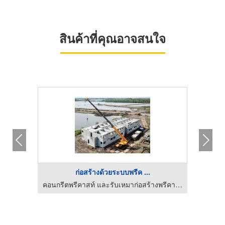
สินค้าที่คุณอาจสนใจ
ก่อสร้างด้วยระบบพรีค ...
คอนกรีตพรีคาสท์ และรับเหมาก่อสร้างพรีคาสท์ - SJC
คอนกรีตพรีคาสท์ และรับเหมาก่อสร้างพรีคาสท์ - SJC