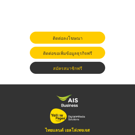
ติดต่อลงโฆษณา
ติดต่อขอเพิ่มข้อมูลธุรกิจฟรี
สมัครสมาชิกฟรี
ไทยแลนด์ เยลโล่เพจเจส