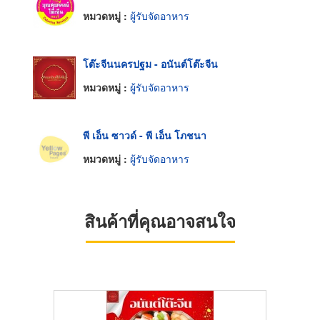
หมวดหมู่ :
ผู้รับจัดอาหาร
โต๊ะจีนนครปฐม - อนันต์โต๊ะจีน
หมวดหมู่ :
ผู้รับจัดอาหาร
พี เอ็น ซาวด์ - พี เอ็น โภชนา
หมวดหมู่ :
ผู้รับจัดอาหาร
สินค้าที่คุณอาจสนใจ