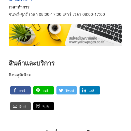
เวลาทำการ
จันทร์-ศุกร์ เวลา 08:00-17:00,เสาร์ เวลา 08:00-17:00
สินค้าและบริการ
ฉีดอลูมิเนียม
แชร์
แชร์
Tweet
แชร์
อีเมล
พิมพ์