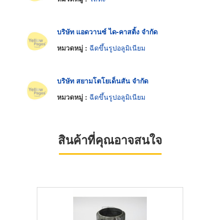
บริษัท แอดวานซ์ ได-คาสติ้ง จำกัด
หมวดหมู่ :
ฉีดขึ้นรูปอลูมิเนียม
บริษัท สยามโตโยเด็นสัน จำกัด
หมวดหมู่ :
ฉีดขึ้นรูปอลูมิเนียม
สินค้าที่คุณอาจสนใจ