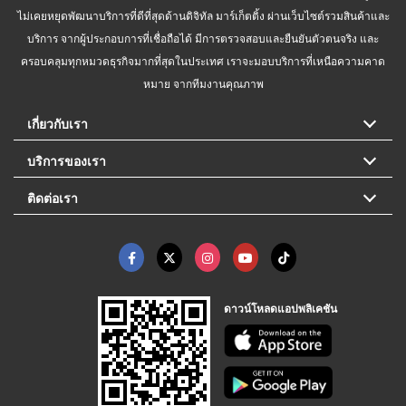
ไม่เคยหยุดพัฒนาบริการที่ดีที่สุดด้านดิจิทัล มาร์เก็ตติ้ง ผ่านเว็บไซต์รวมสินค้าและ
บริการ จากผู้ประกอบการที่เชื่อถือได้ มีการตรวจสอบและยืนยันตัวตนจริง และ
ครอบคลุมทุกหมวดธุรกิจมากที่สุดในประเทศ เราจะมอบบริการที่เหนือความคาด
หมาย จากทีมงานคุณภาพ
เกี่ยวกับเรา
บริการของเรา
ติดต่อเรา
ดาวน์โหลดแอปพลิเคชัน