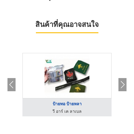
สินค้าที่คุณอาจสนใจ
ป้ายทอ ป้ายหลา
วี อาร์ เค ลาเบล