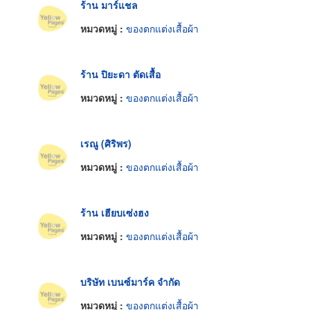
ร้าน มาร์แชล
หมวดหมู่ :
ของตกแต่งเสื้อผ้า
ร้าน ปิยะดา ตัดเสื้อ
หมวดหมู่ :
ของตกแต่งเสื้อผ้า
เรณู (ศิริพร)
หมวดหมู่ :
ของตกแต่งเสื้อผ้า
ร้าน เฮียบเซ่งฮง
หมวดหมู่ :
ของตกแต่งเสื้อผ้า
บริษัท เบนซ์มาร์ค จำกัด
หมวดหมู่ :
ของตกแต่งเสื้อผ้า