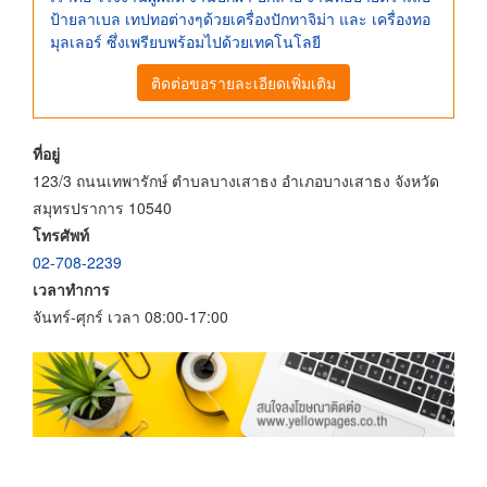
ป้ายลาเบล เทปทอต่างๆด้วยเครื่องปักทาจิม่า และ เครื่องทอ
มุลเลอร์ ซึ่งเพรียบพร้อมไปด้วยเทคโนโลยี
ติดต่อขอรายละเอียดเพิ่มเติม
ที่อยู่
123/3 ถนนเทพารักษ์ ตำบลบางเสาธง อำเภอบางเสาธง จังหวัด
สมุทรปราการ 10540
โทรศัพท์
02-708-2239
เวลาทำการ
จันทร์-ศุกร์ เวลา 08:00-17:00