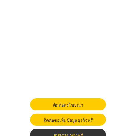
ติดต่อลงโฆษณา
ติดต่อขอเพิ่มข้อมูลธุรกิจฟรี
สมัครสมาชิกฟรี