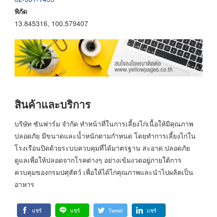
พิกัด
13.845316, 100.579407
สินค้าและบริการ
บริษัท ซันฟาร์ม จำกัด ทำหน้าที่ในการเลี้ยงไก่เนื้อให้มีคุณภาพ
ปลอดภัย มีขนาดและน้ำหนักตามกำหนด โดยทำการเลี้ยงไก่ใน
โรงเรือนปิดด้วยระบบควบคุมที่ได้มาตรฐาน สะอาด ปลอดภัย
ดูแลเพื่อให้ปลอดจากโรคต่างๆ อย่างเข้มงวดอยู่ภายใต้การ
ควบคุมของกรมปศุสัตว์ เพื่อให้ได้ไก่คุณภาพและนำไปผลิตเป็น
อาหาร
แชร์
แชร์
Tweet
แชร์