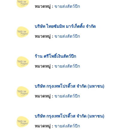
หมวดหมู่ :
ขายส่งสัตว์ปีก
บริษัท ไทยซัมมิท มาร์เก็ตติ้ง จำกัด
หมวดหมู่ :
ขายส่งสัตว์ปีก
ร้าน ศรีโพธิ์เงินสัตว์ปีก
หมวดหมู่ :
ขายส่งสัตว์ปีก
บริษัท กรุงเทพโปรดิ๊วส จำกัด (มหาชน)
หมวดหมู่ :
ขายส่งสัตว์ปีก
บริษัท กรุงเทพโปรดิ๊วส จำกัด (มหาชน)
หมวดหมู่ :
ขายส่งสัตว์ปีก