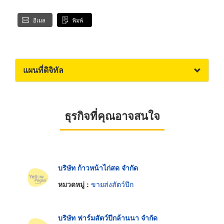
อีเมล
พิมพ์
แผนที่ดิจิทัล
ธุรกิจที่คุณอาจสนใจ
บริษัท ก้าวหน้าไก่สด จำกัด
หมวดหมู่ :
ขายส่งสัตว์ปีก
บริษัท ฟาร์มสัตว์ปีกล้านนา จำกัด