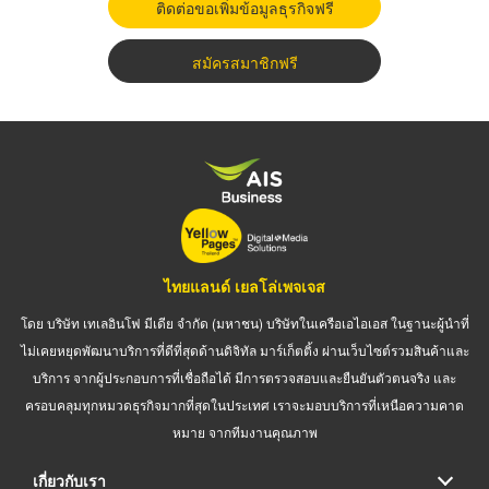
ติดต่อขอเพิ่มข้อมูลธุรกิจฟรี
สมัครสมาชิกฟรี
ไทยแลนด์ เยลโล่เพจเจส
โดย บริษัท เทเลอินโฟ มีเดีย จำกัด (มหาชน) บริษัทในเครือเอไอเอส ในฐานะผู้นำที่
ไม่เคยหยุดพัฒนาบริการที่ดีที่สุดด้านดิจิทัล มาร์เก็ตติ้ง ผ่านเว็บไซต์รวมสินค้าและ
บริการ จากผู้ประกอบการที่เชื่อถือได้ มีการตรวจสอบและยืนยันตัวตนจริง และ
ครอบคลุมทุกหมวดธุรกิจมากที่สุดในประเทศ เราจะมอบบริการที่เหนือความคาด
หมาย จากทีมงานคุณภาพ
เกี่ยวกับเรา