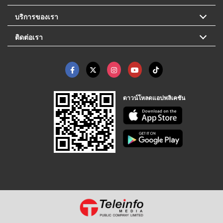
บริการของเรา
ติดต่อเรา
ดาวน์โหลดแอปพลิเคชัน