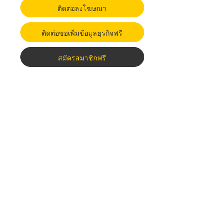
ติดต่อลงโฆษณา
ติดต่อขอเพิ่มข้อมูลธุรกิจฟรี
สมัครสมาชิกฟรี