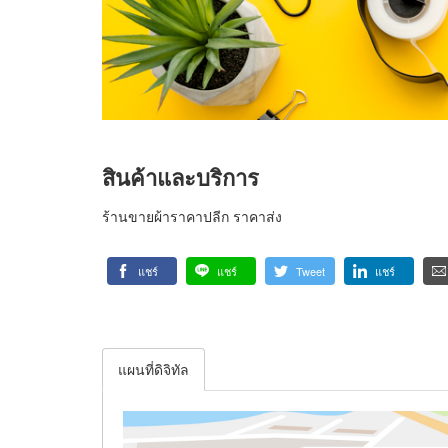
สินค้าและบริการ
ร้านขายผ้าราคาปลีก ราคาส่ง
แชร์
แชร์
Tweet
แชร์
แผนที่ดิจิทัล