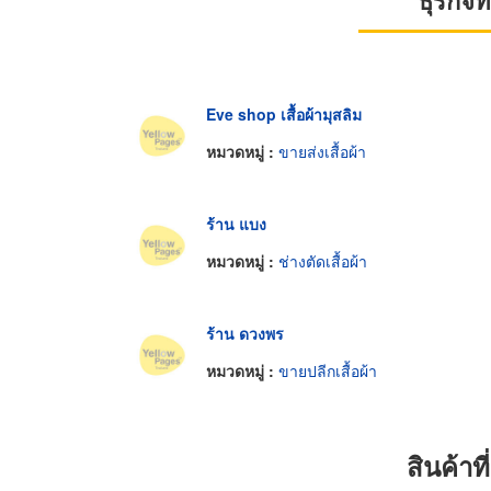
ธุรกิจ
Eve shop เสื้อผ้ามุสลิม
หมวดหมู่ :
ขายส่งเสื้อผ้า
ร้าน แบง
หมวดหมู่ :
ช่างตัดเสื้อผ้า
ร้าน ดวงพร
หมวดหมู่ :
ขายปลีกเสื้อผ้า
สินค้า