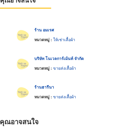
ที่คุณอาจสนใจ
ร้าน อมเรศ
หมวดหมู่ :
ให้เช่าเสื้อผ้า
บริษัท โนเวลการ์เม้นท์ จำกัด
หมวดหมู่ :
ขายส่งเสื้อผ้า
ร้านฮารีนา
หมวดหมู่ :
ขายส่งเสื้อผ้า
ที่คุณอาจสนใจ