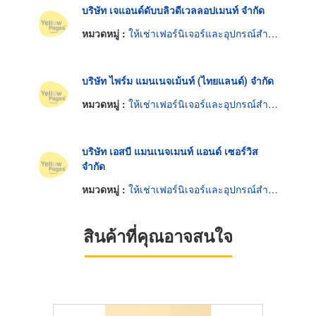
บริษัท เจแอนด์ดับบลิวดีเวลลอปเมนท์ จำกัด
หมวดหมู่ :
ให้เช่าเฟอร์นิเจอร์และอุปกรณ์สำนักงาน
บริษัท ไพร์ม แมนเนจเม้นท์ (ไทยแลนด์) จำกัด
หมวดหมู่ :
ให้เช่าเฟอร์นิเจอร์และอุปกรณ์สำนักงาน
บริษัท เอสบี แมนเนจเมนท์ แอนด์ เซอร์วิส
จำกัด
หมวดหมู่ :
ให้เช่าเฟอร์นิเจอร์และอุปกรณ์สำนักงาน
สินค้าที่คุณอาจสนใจ