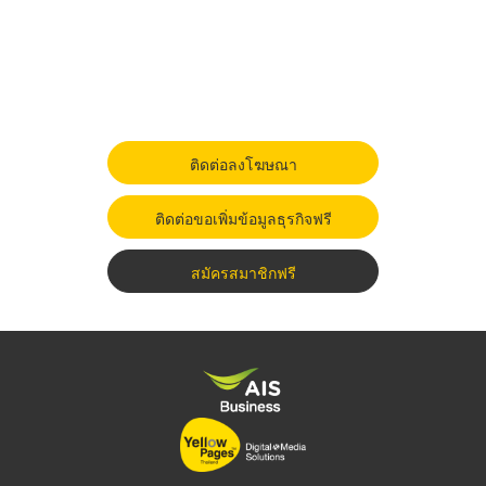
ติดต่อลงโฆษณา
ติดต่อขอเพิ่มข้อมูลธุรกิจฟรี
สมัครสมาชิกฟรี