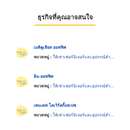
ธุรกิจที่คุณอาจสนใจ
เมติคูเลียส ออฟฟิศ
หมวดหมู่ :
ให้เช่าเฟอร์นิเจอร์และอุปกรณ์สำนักงาน
อิน-ออฟฟิศ
หมวดหมู่ :
ให้เช่าเฟอร์นิเจอร์และอุปกรณ์สำนักงาน
เพนเคฟ โคเวิร์คกิ้งสเปซ
หมวดหมู่ :
ให้เช่าเฟอร์นิเจอร์และอุปกรณ์สำนักงาน