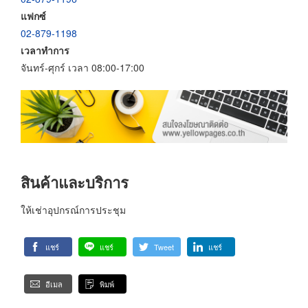
แฟกซ์
02-879-1198
เวลาทำการ
จันทร์-ศุกร์ เวลา 08:00-17:00
สินค้าและบริการ
ให้เช่าอุปกรณ์การประชุม
แชร์
แชร์
Tweet
แชร์
อีเมล
พิมพ์