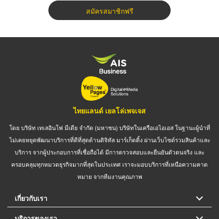
สมัครสมาชิกฟรี
ไทยแลนด์ เยลโล่เพจเจส
โดย บริษัท เทเลอินโฟ มีเดีย จำกัด (มหาชน) บริษัทในเครือเอไอเอส ในฐานะผู้นำที่
ไม่เคยหยุดพัฒนาบริการที่ดีที่สุดด้านดิจิทัล มาร์เก็ตติ้ง ผ่านเว็บไซต์รวมสินค้าและ
บริการ จากผู้ประกอบการที่เชื่อถือได้ มีการตรวจสอบและยืนยันตัวตนจริง และ
ครอบคลุมทุกหมวดธุรกิจมากที่สุดในประเทศ เราจะมอบบริการที่เหนือความคาด
หมาย จากทีมงานคุณภาพ
เกี่ยวกับเรา
บริการของเรา