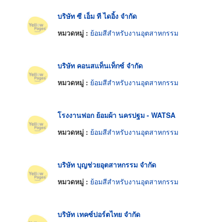
บริษัท ซี เอ็ม ที ไดอิ้ง จำกัด
หมวดหมู่ :
ย้อมสีสำหรับงานอุตสาหกรรม
บริษัท คอนสแท็นเท็กซ์ จำกัด
หมวดหมู่ :
ย้อมสีสำหรับงานอุตสาหกรรม
โรงงานฟอก ย้อมผ้า นครปฐม - WATSA
หมวดหมู่ :
ย้อมสีสำหรับงานอุตสาหกรรม
บริษัท บุญช่วยอุตสาหกรรม จำกัด
หมวดหมู่ :
ย้อมสีสำหรับงานอุตสาหกรรม
บริษัท เทคซ์ปอร์ตไทย จำกัด