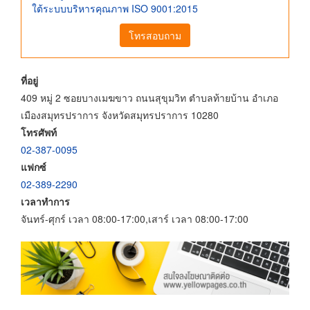
ใต้ระบบบริหารคุณภาพ ISO 9001:2015
โทรสอบถาม
ที่อยู่
409 หมู่ 2 ซอยบางเมฆขาว ถนนสุขุมวิท ตำบลท้ายบ้าน อำเภอ
เมืองสมุทรปราการ จังหวัดสมุทรปราการ 10280
โทรศัพท์
02-387-0095
แฟกซ์
02-389-2290
เวลาทำการ
จันทร์-ศุกร์ เวลา 08:00-17:00,เสาร์ เวลา 08:00-17:00