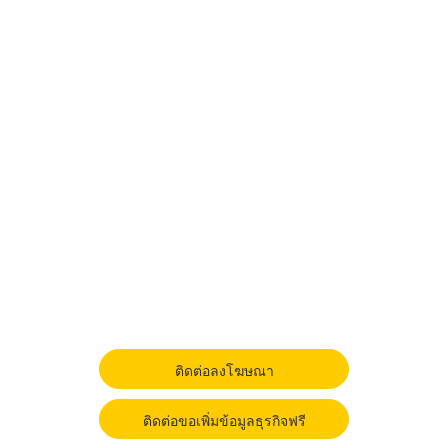
ติดต่อลงโฆษณา
ติดต่อขอเพิ่มข้อมูลธุรกิจฟรี