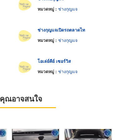
หมวดหมู่ :
ช่างกุญแจ
ช่างกุญแจเปิดรถตลาดไท
หมวดหมู่ :
ช่างกุญแจ
โอเล่ย์คีย์ เซอร์วิส
หมวดหมู่ :
ช่างกุญแจ
ที่คุณอาจสนใจ