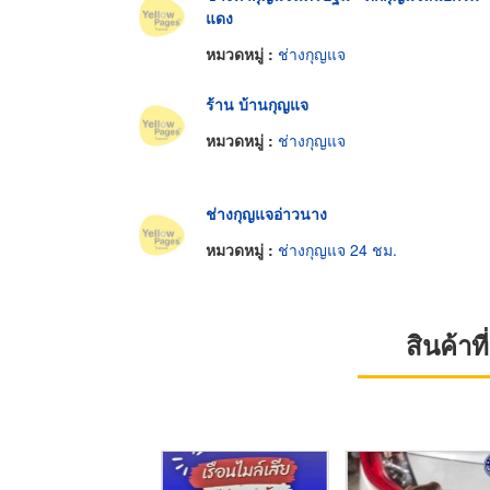
แดง
หมวดหมู่ :
ช่างกุญแจ
ร้าน บ้านกุญแจ
หมวดหมู่ :
ช่างกุญแจ
ช่างกุญแจอ่าวนาง
หมวดหมู่ :
ช่างกุญแจ 24 ชม.
สินค้า