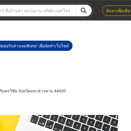
ค้นหาเพิ่มเติม
ิดต่อรับส่วนลดพิเศษ! เพื่อจัดทำเว็บไซต์
กันทรวิชัย จังหวัดมหาสารคาม 44000