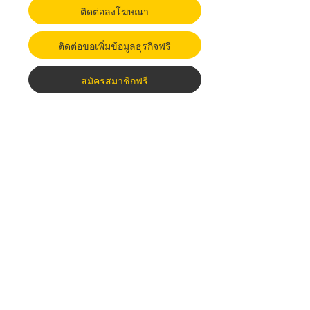
ติดต่อลงโฆษณา
ติดต่อขอเพิ่มข้อมูลธุรกิจฟรี
สมัครสมาชิกฟรี