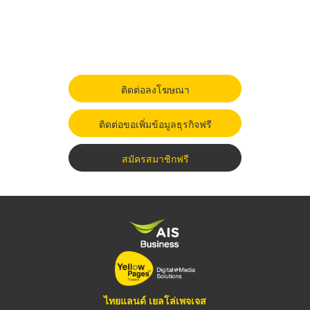
ติดต่อลงโฆษณา
ติดต่อขอเพิ่มข้อมูลธุรกิจฟรี
สมัครสมาชิกฟรี
ไทยแลนด์ เยลโล่เพจเจส