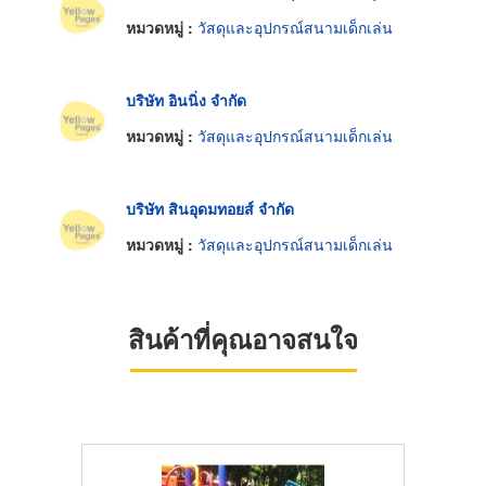
หมวดหมู่ :
วัสดุและอุปกรณ์สนามเด็กเล่น
บริษัท อินนิ่ง จำกัด
หมวดหมู่ :
วัสดุและอุปกรณ์สนามเด็กเล่น
บริษัท สินอุดมทอยส์ จำกัด
หมวดหมู่ :
วัสดุและอุปกรณ์สนามเด็กเล่น
สินค้าที่คุณอาจสนใจ