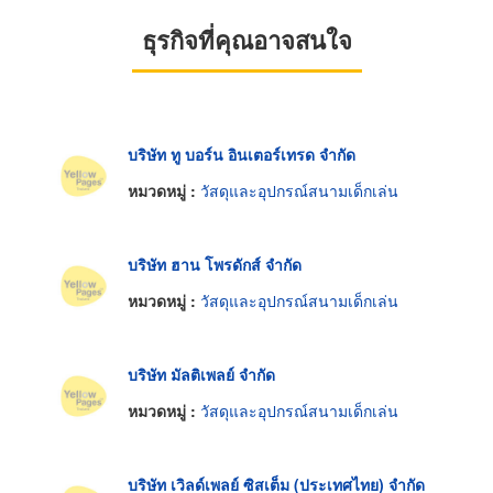
ธุรกิจที่คุณอาจสนใจ
บริษัท ทู บอร์น อินเตอร์เทรด จำกัด
หมวดหมู่ :
วัสดุและอุปกรณ์สนามเด็กเล่น
บริษัท ฮาน โพรดักส์ จำกัด
หมวดหมู่ :
วัสดุและอุปกรณ์สนามเด็กเล่น
บริษัท มัลติเพลย์ จำกัด
หมวดหมู่ :
วัสดุและอุปกรณ์สนามเด็กเล่น
บริษัท เวิลด์เพลย์ ซิสเต็ม (ประเทศไทย) จำกัด