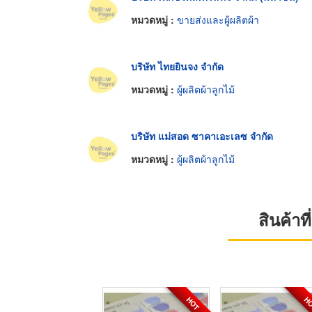
หมวดหมู่ :
ขายส่งและผู้ผลิตผ้า
บริษัท ไทยยินจง จำกัด
หมวดหมู่ :
ผู้ผลิตผ้าลูกไม้
บริษัท แม่สอด ซาคาเอะเลซ จำกัด
หมวดหมู่ :
ผู้ผลิตผ้าลูกไม้
สินค้า
HOT
H