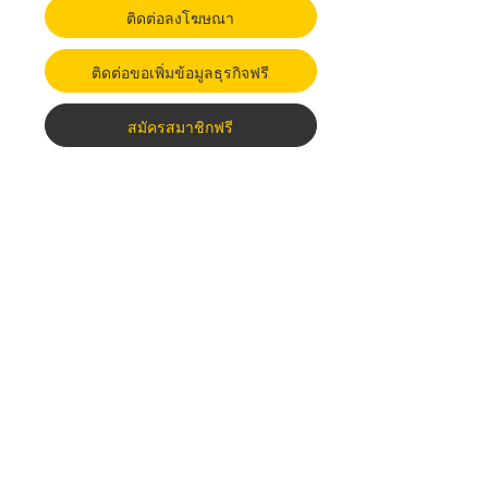
ติดต่อลงโฆษณา
ติดต่อขอเพิ่มข้อมูลธุรกิจฟรี
สมัครสมาชิกฟรี