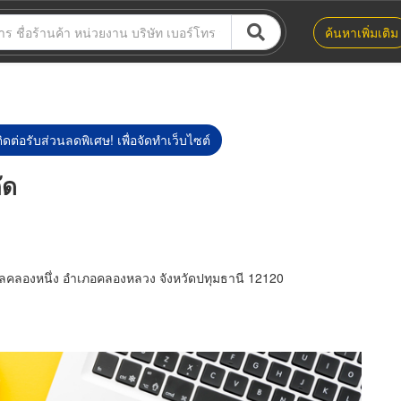
ค้นหาเพิ่มเติม
ิดต่อรับส่วนลดพิเศษ! เพื่อจัดทำเว็บไซต์
ัด
คลองหนึ่ง อำเภอคลองหลวง จังหวัดปทุมธานี 12120