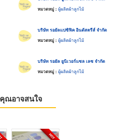
หมวดหมู่ :
ผู้ผลิตผ้าลูกไม้
บริษัท รอยัลแปซิฟิค อินดัสตรีส์ จำกัด
หมวดหมู่ :
ผู้ผลิตผ้าลูกไม้
บริษัท รอยัล ยูนิเวอร์แซล เลซ จำกัด
หมวดหมู่ :
ผู้ผลิตผ้าลูกไม้
ที่คุณอาจสนใจ
OT
HOT