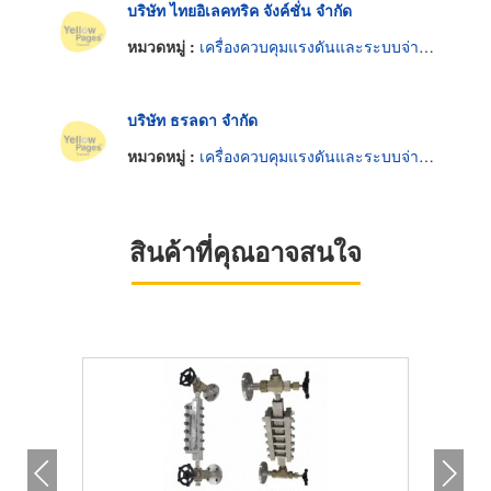
บริษัท ไทยอิเลคทริค จังค์ชั่น จำกัด
หมวดหมู่ :
เครื่องควบคุมแรงดันและระบบจ่ายกระแสไฟฟ้าต่อเนื่อง
บริษัท ธรลดา จำกัด
หมวดหมู่ :
เครื่องควบคุมแรงดันและระบบจ่ายกระแสไฟฟ้าต่อเนื่อง
สินค้าที่คุณอาจสนใจ