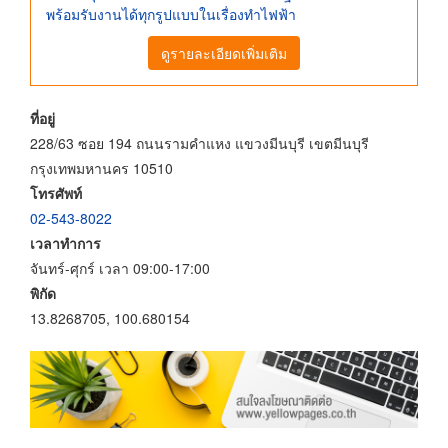
พร้อมรับงานได้ทุกรูปแบบในเรื่องทำไฟฟ้า
ดูรายละเอียดเพิ่มเติม
ที่อยู่
228/63 ซอย 194 ถนนรามคำแหง แขวงมีนบุรี เขตมีนบุรี
กรุงเทพมหานคร 10510
โทรศัพท์
02-543-8022
เวลาทำการ
จันทร์-ศุกร์ เวลา 09:00-17:00
พิกัด
13.8268705, 100.680154