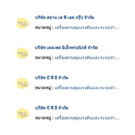
บริษัท สยาม เค พี เอส กรุ๊ป จำกัด
หมวดหมู่ :
เครื่องควบคุมแรงดันและระบบจ่ายกระแสไฟฟ้าต่อเนื่อง
บริษัท เดลเทค อิเล็กทรอนิกส์ จำกัด
หมวดหมู่ :
เครื่องควบคุมแรงดันและระบบจ่ายกระแสไฟฟ้าต่อเนื่อง
บริษัท บี ที อี จำกัด
หมวดหมู่ :
เครื่องควบคุมแรงดันและระบบจ่ายกระแสไฟฟ้าต่อเนื่อง
บริษัท บี ที อี จำกัด
หมวดหมู่ :
เครื่องควบคุมแรงดันและระบบจ่ายกระแสไฟฟ้าต่อเนื่อง