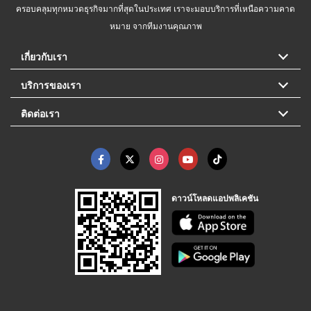
ครอบคลุมทุกหมวดธุรกิจมากที่สุดในประเทศ เราจะมอบบริการที่เหนือความคาด
หมาย จากทีมงานคุณภาพ
เกี่ยวกับเรา
บริการของเรา
ติดต่อเรา
ดาวน์โหลดแอปพลิเคชัน