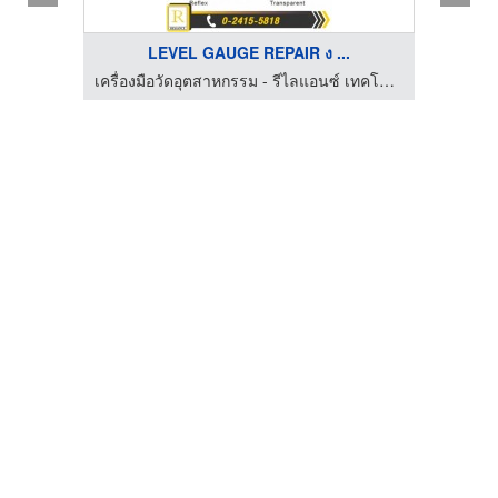
LEVEL GAUGE REPAIR ง ...
เครื่องมือวัดอุตสาหกรรม - รีไลแอนซ์ เทคโนโลยี แอนด์ เซอร์วิส
เครื่องมือวัดอุตสาหกรรม - รีไลแอนซ์ เทคโนโลยี แอนด์ เซอร์วิส