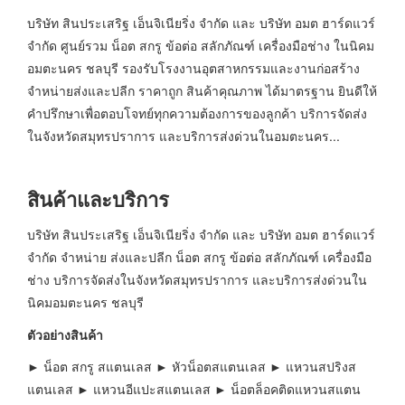
บริษัท สินประเสริฐ เอ็นจิเนียริ่ง จำกัด และ บริษัท อมต ฮาร์ดแวร์
จำกัด ศูนย์รวม น็อต สกรู ข้อต่อ สลักภัณฑ์ เครื่องมือช่าง ในนิคม
อมตะนคร ชลบุรี รองรับโรงงานอุตสาหกรรมและงานก่อสร้าง
จำหน่ายส่งและปลีก ราคาถูก สินค้าคุณภาพ ได้มาตรฐาน ยินดีให้
คำปรึกษาเพื่อตอบโจทย์ทุกความต้องการของลูกค้า บริการจัดส่ง
ในจังหวัดสมุทรปราการ และบริการส่งด่วนในอมตะนคร...
สินค้าและบริการ
บริษัท สินประเสริฐ เอ็นจิเนียริ่ง จำกัด และ บริษัท อมต ฮาร์ดแวร์
จำกัด จำหน่าย ส่งและปลีก น็อต สกรู ข้อต่อ สลักภัณฑ์ เครื่องมือ
ช่าง บริการจัดส่งในจังหวัดสมุทรปราการ และบริการส่งด่วนใน
นิคมอมตะนคร ชลบุรี
ตัวอย่างสินค้า
► น็อต สกรู สแตนเลส ► หัวน็อตสแตนเลส ► แหวนสปริงส
แตนเลส ► แหวนอีแปะสแตนเลส ► น็อตล็อคติดแหวนสแตน