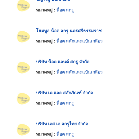
หมวดหมู่ :
น็อต สกรู
โฮมทูล น็อต สกรู นครศรีธรรมราช
หมวดหมู่ :
น็อต สลักและแป้นเกลียว
บริษัท น็อต แอนด์ สกรู จำกัด
หมวดหมู่ :
น็อต สลักและแป้นเกลียว
บริษัท เค แอล สลักภัณฑ์ จำกัด
หมวดหมู่ :
น็อต สกรู
บริษัท เอส เจ สกรูไทย จำกัด
หมวดหมู่ :
น็อต สกรู