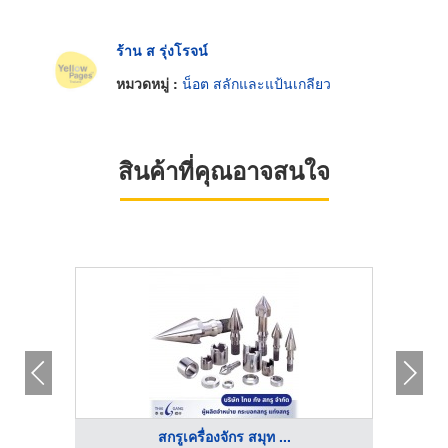
ร้าน ส รุ่งโรจน์
หมวดหมู่ :
น็อต สลักและแป้นเกลียว
สินค้าที่คุณอาจสนใจ
สกรูเครื่องจักร สมุท ...