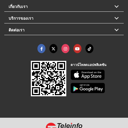
เกี่ยวกับเรา
บริการของเรา
ติดต่อเรา
ดาวน์โหลดแอปพลิเคชัน