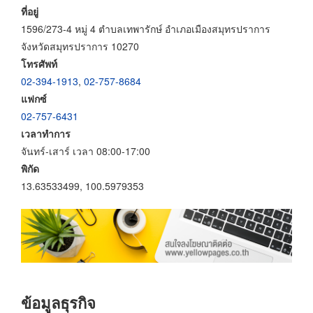
ที่อยู่
1596/273-4 หมู่ 4 ตำบลเทพารักษ์ อำเภอเมืองสมุทรปราการ
จังหวัดสมุทรปราการ 10270
โทรศัพท์
02-394-1913
,
02-757-8684
แฟกซ์
02-757-6431
เวลาทำการ
จันทร์-เสาร์ เวลา 08:00-17:00
พิกัด
13.63533499, 100.5979353
ข้อมูลธุรกิจ