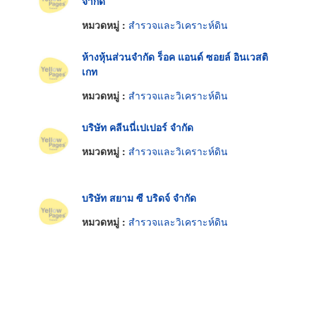
จำกัด
หมวดหมู่ :
สำรวจและวิเคราะห์ดิน
ห้างหุ้นส่วนจำกัด ร็อค แอนด์ ซอยล์ อินเวสติ
เกท
หมวดหมู่ :
สำรวจและวิเคราะห์ดิน
บริษัท คลีนนี่เปเปอร์ จำกัด
หมวดหมู่ :
สำรวจและวิเคราะห์ดิน
บริษัท สยาม ซี บริดจ์ จำกัด
หมวดหมู่ :
สำรวจและวิเคราะห์ดิน