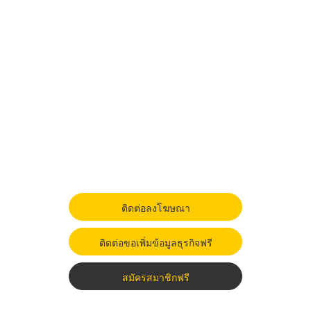
ติดต่อลงโฆษณา
ติดต่อขอเพิ่มข้อมูลธุรกิจฟรี
สมัครสมาชิกฟรี