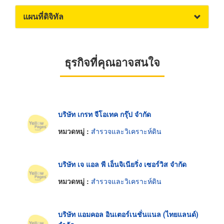
แผนที่ดิจิทัล
ธุรกิจที่คุณอาจสนใจ
บริษัท เกรท จีโอเทค กรุ๊ป จำกัด
หมวดหมู่ :
สำรวจและวิเคราะห์ดิน
บริษัท เจ แอล พี เอ็นจิเนียริ่ง เซอร์วิส จำกัด
หมวดหมู่ :
สำรวจและวิเคราะห์ดิน
บริษัท แอมคอล อินเตอร์เนชั่นแนล (ไทยแลนด์)