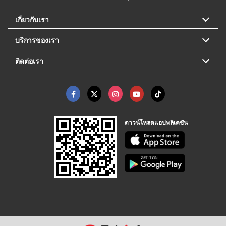
เกี่ยวกับเรา
บริการของเรา
ติดต่อเรา
ดาวน์โหลดแอปพลิเคชัน