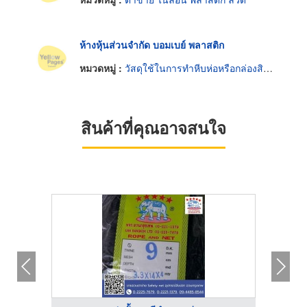
ห้างหุ้นส่วนจำกัด บอมเบย์ พลาสติก
หมวดหมู่ :
วัสดุใช้ในการทำหีบห่อหรือกล่องสินค้า
สินค้าที่คุณอาจสนใจ