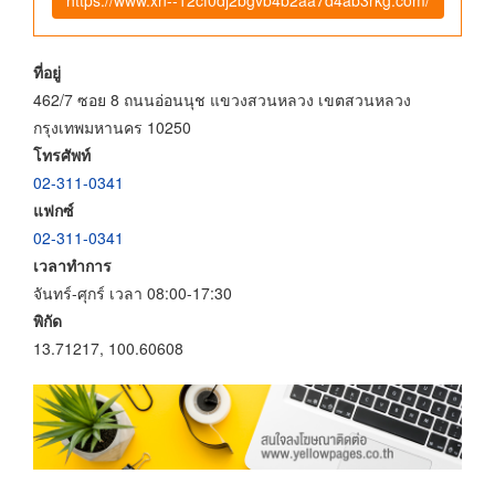
ที่อยู่
462/7 ซอย 8 ถนนอ่อนนุช แขวงสวนหลวง เขตสวนหลวง
กรุงเทพมหานคร 10250
โทรศัพท์
02-311-0341
แฟกซ์
02-311-0341
เวลาทำการ
จันทร์-ศุกร์ เวลา 08:00-17:30
พิกัด
13.71217, 100.60608