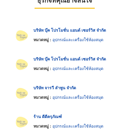
บริษัท บุ๊ค โปรโมชั่น แอนด์ เซอร์วิส จำกัด
หมวดหมู่ :
อุปกรณ์และเครื่องใช้ห้องสมุด
บริษัท บุ๊ค โปรโมชั่น แอนด์ เซอร์วิส จำกัด
หมวดหมู่ :
อุปกรณ์และเครื่องใช้ห้องสมุด
บริษัท จารวี ลำพูน จำกัด
หมวดหมู่ :
อุปกรณ์และเครื่องใช้ห้องสมุด
ร้าน ดีดีครุภัณฑ์
หมวดหมู่ :
อุปกรณ์และเครื่องใช้ห้องสมุด