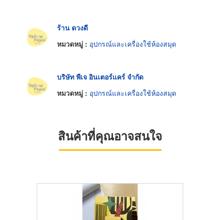
ร้าน ดวงดี
หมวดหมู่ :
อุปกรณ์และเครื่องใช้ห้องสมุด
บริษัท พีเจ อินเตอร์แคร์ จำกัด
หมวดหมู่ :
อุปกรณ์และเครื่องใช้ห้องสมุด
สินค้าที่คุณอาจสนใจ