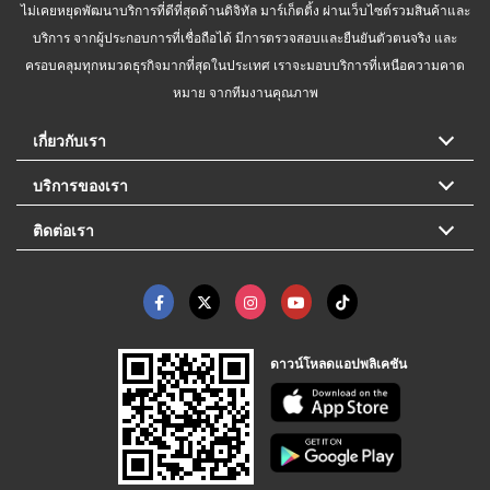
ไม่เคยหยุดพัฒนาบริการที่ดีที่สุดด้านดิจิทัล มาร์เก็ตติ้ง ผ่านเว็บไซต์รวมสินค้าและ
บริการ จากผู้ประกอบการที่เชื่อถือได้ มีการตรวจสอบและยืนยันตัวตนจริง และ
ครอบคลุมทุกหมวดธุรกิจมากที่สุดในประเทศ เราจะมอบบริการที่เหนือความคาด
หมาย จากทีมงานคุณภาพ
เกี่ยวกับเรา
บริการของเรา
ติดต่อเรา
ดาวน์โหลดแอปพลิเคชัน