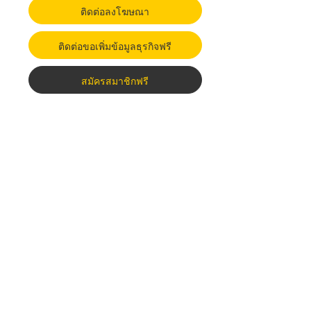
ติดต่อลงโฆษณา
ติดต่อขอเพิ่มข้อมูลธุรกิจฟรี
สมัครสมาชิกฟรี