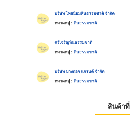
บริษัท ไทยนิยมหินธรรมชาติ จำกัด
หมวดหมู่ :
หินธรรมชาติ
ศรีเจริญหินธรรมชาติ
หมวดหมู่ :
หินธรรมชาติ
บริษัท บางกอก แกรนด์ จำกัด
หมวดหมู่ :
หินธรรมชาติ
สินค้า