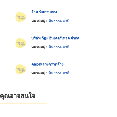
ร้าน หินกาบทอง
หมวดหมู่ :
หินธรรมชาติ
บริษัท กีฎะ อินเตอร์เทรด จำกัด
หมวดหมู่ :
หินธรรมชาติ
คลองหลวงกรวดล้าง
หมวดหมู่ :
หินธรรมชาติ
ที่คุณอาจสนใจ