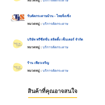
หมวดหมู่ :
บริการตัดกระดาษ
รับตัดกระดาษม้วน - ไทยจิ่งเซิ่ง
หมวดหมู่ :
บริการตัดกระดาษ
บริษัท พรีซีสชั่น สลิตติ้ง เซ็นเตอร์ จำกัด
หมวดหมู่ :
บริการตัดกระดาษ
ร้าน เพียวเจริญ
หมวดหมู่ :
บริการตัดกระดาษ
สินค้าที่คุณอาจสนใจ