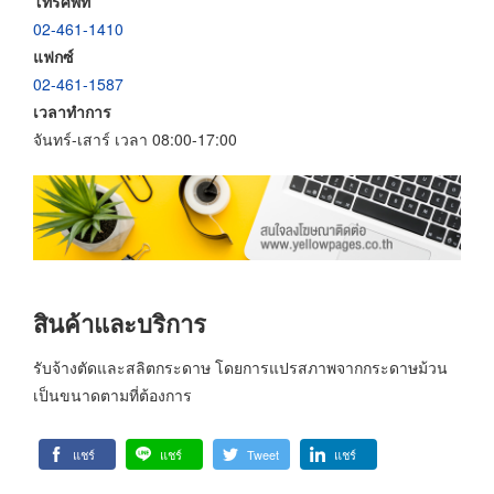
โทรศัพท์
02-461-1410
แฟกซ์
02-461-1587
เวลาทำการ
จันทร์-เสาร์ เวลา 08:00-17:00
สินค้าและบริการ
รับจ้างตัดและสลิตกระดาษ โดยการแปรสภาพจากกระดาษม้วน
เป็นขนาดตามที่ต้องการ
แชร์
แชร์
Tweet
แชร์