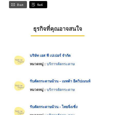
อีเมล
พิมพ์
ธุรกิจที่คุณอาจสนใจ
บริษัท เอส พี เปเปอร์ จำกัด
หมวดหมู่ :
บริการตัดกระดาษ
รับตัดกระดาษม้วน - เมทต้า อีควิปเมนท์
หมวดหมู่ :
บริการตัดกระดาษ
รับตัดกระดาษม้วน - ไทยจิ่งเซิ่ง