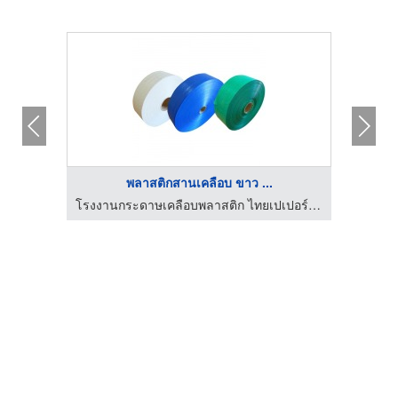
พลาสติกสานเคลือบ ขาว ...
โรงงานกระดาษเคลือบพลาสติก ไทยเปเปอร์ พลาสแพ็ค
โรงงานกระดาษเคลือบพลาสติก ไทยเปเปอร์ พลาสแพ็ค