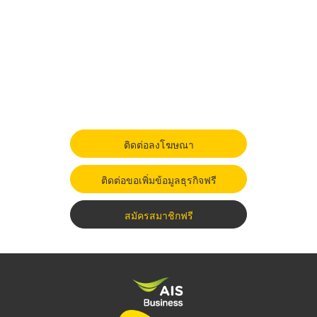
ติดต่อลงโฆษณา
ติดต่อขอเพิ่มข้อมูลธุรกิจฟรี
สมัครสมาชิกฟรี