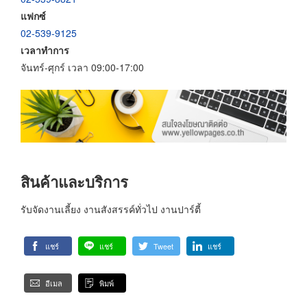
แฟกซ์
02-539-9125
เวลาทำการ
จันทร์-ศุกร์ เวลา 09:00-17:00
สินค้าและบริการ
รับจัดงานเลี้ยง งานสังสรรค์ทั่วไป งานปาร์ตี้
แชร์
แชร์
Tweet
แชร์
อีเมล
พิมพ์