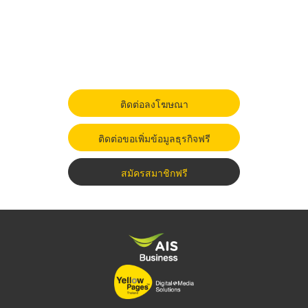
ติดต่อลงโฆษณา
ติดต่อขอเพิ่มข้อมูลธุรกิจฟรี
สมัครสมาชิกฟรี