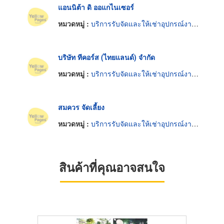
แอนนิต้า ดิ ออแกไนเซอร์
หมวดหมู่ :
บริการรับจัดและให้เช่าอุปกรณ์งานเลี้ยงและงานพิธี
บริษัท ทีคอร์ส (ไทยแลนด์) จำกัด
หมวดหมู่ :
บริการรับจัดและให้เช่าอุปกรณ์งานเลี้ยงและงานพิธี
สมควร จัดเลี้ยง
หมวดหมู่ :
บริการรับจัดและให้เช่าอุปกรณ์งานเลี้ยงและงานพิธี
สินค้าที่คุณอาจสนใจ