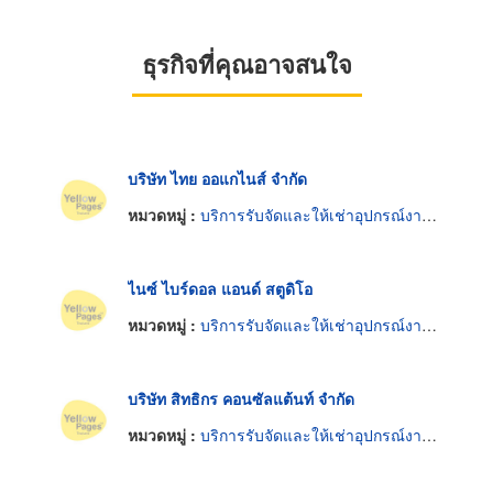
ธุรกิจที่คุณอาจสนใจ
บริษัท ไทย ออแกไนส์ จำกัด
หมวดหมู่ :
บริการรับจัดและให้เช่าอุปกรณ์งานเลี้ยงและงานพิธี
ไนซ์ ไบร์ดอล แอนด์ สตูดิโอ
หมวดหมู่ :
บริการรับจัดและให้เช่าอุปกรณ์งานเลี้ยงและงานพิธี
บริษัท สิทธิกร คอนซัลแต้นท์ จำกัด
หมวดหมู่ :
บริการรับจัดและให้เช่าอุปกรณ์งานเลี้ยงและงานพิธี