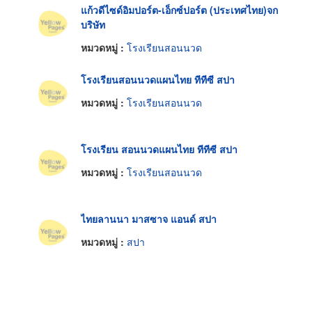
แก้วดีไซด์อิมปอร์ต-เอ็กซ์ปอร์ต (ประเทศไทย)จก
บริษัท
หมวดหมู่ :
โรงเรียนสอนนวด
โรงเรียนสอนนวดแผนไทย ทีทีซี สปา
หมวดหมู่ :
โรงเรียนสอนนวด
โรงเรียน สอนนวดแผนไทย ทีทีซี สปา
หมวดหมู่ :
โรงเรียนสอนนวด
ไทยลานนา มาสซาจ แอนด์ สปา
หมวดหมู่ :
สปา