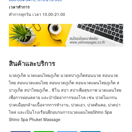
เวลาทำการ
ทำการทุกวัน เวลา 10.00-21.00
สินค้าและบริการ
นวดภูเก็ต นวดแผนไทยภูเก็ต นวดสปาภูเก็ตสอนนวด สอนนวด
ไทย สอนนวดแผนไทย สอนนวดภูเก็ต สอนนวดแผนไทยภูเก็ต ส
ปาภูเก็ต สปาไทยภูเก็ต , ชิโน สปา สปาเพื่อสุขภาพ นวดแผนไทย
เพื่อการผ่อนคลาย และบำบัดอาการของโรค เช่น ปวดไมเกรน
ปวดเมื่อยกล้ามเนื้อจากการทำงาน, ปวดเอว, ปวดต้นคอ, ปวดบ่า
ไหล่ และเป็นโรงเรียนฝึกอบรมการนวดแผนไทยShino Spa
Shino Spa Phuket Massage