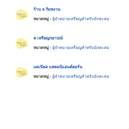
ร้าน ล กิมหงวน
หมวดหมู่ :
ผู้จำหน่ายเหรียญสำหรับนักสะสม
ส เหรียญกษาปณ์
หมวดหมู่ :
ผู้จำหน่ายเหรียญสำหรับนักสะสม
แดเนียล แสตมป์แอนด์คอร์น
หมวดหมู่ :
ผู้จำหน่ายเหรียญสำหรับนักสะสม