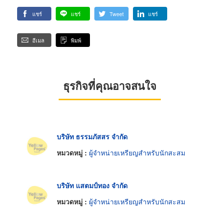
แชร์
แชร์
Tweet
แชร์
อีเมล
พิมพ์
ธุรกิจที่คุณอาจสนใจ
บริษัท ธรรมภัสสร จำกัด
หมวดหมู่ :
ผู้จำหน่ายเหรียญสำหรับนักสะสม
บริษัท แสตมป์ทอง จำกัด
หมวดหมู่ :
ผู้จำหน่ายเหรียญสำหรับนักสะสม