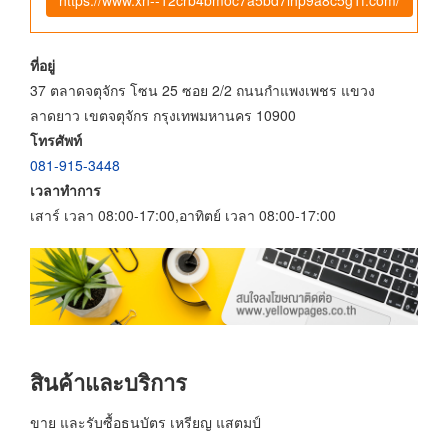
ที่อยู่
37 ตลาดจตุจักร โซน 25 ซอย 2/2 ถนนกำแพงเพชร แขวง
ลาดยาว เขตจตุจักร กรุงเทพมหานคร 10900
โทรศัพท์
081-915-3448
เวลาทำการ
เสาร์ เวลา 08:00-17:00,อาทิตย์ เวลา 08:00-17:00
สินค้าและบริการ
ขาย และรับซื้อธนบัตร เหรียญ แสตมป์