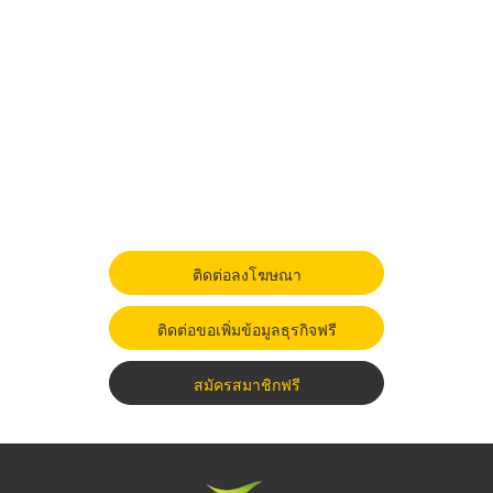
ติดต่อลงโฆษณา
ติดต่อขอเพิ่มข้อมูลธุรกิจฟรี
สมัครสมาชิกฟรี