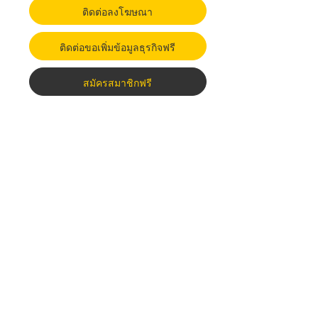
ติดต่อลงโฆษณา
ติดต่อขอเพิ่มข้อมูลธุรกิจฟรี
สมัครสมาชิกฟรี