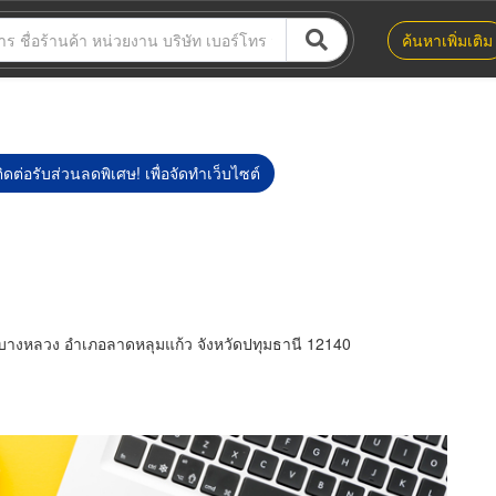
ค้นหาเพิ่มเติม
ิดต่อรับส่วนลดพิเศษ! เพื่อจัดทำเว็บไซต์
บางหลวง อำเภอลาดหลุมแก้ว จังหวัดปทุมธานี 12140