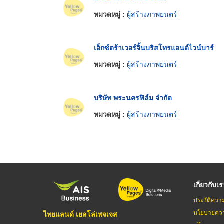
หมวดหมู่ :
ผู้สร้างภาพยนตร์
เอ็กซ์ตร้าเวอร์จิ้นบริสโทรแอนด์ไวน์บาร์
หมวดหมู่ :
ผู้สร้างภาพยนตร์
บริษัท พระนครฟิล์ม จำกัด
หมวดหมู่ :
ผู้สร้างภาพยนตร์
เกี่ยวกับเ
ประวัติควา
นโยบายควา
ไทยแลนด์ เยลโล่เพจเจส