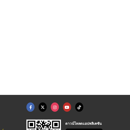
ดาวน์โหลดแอปพลิเคชัน