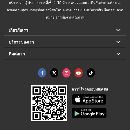
บริการ จากผู้ประกอบการที่เชื่อถือได้ มีการตรวจสอบและยืนยันตัวตนจริง และ
ครอบคลุมทุกหมวดธุรกิจมากที่สุดในประเทศ เราจะมอบบริการที่เหนือความคาด
หมาย จากทีมงานคุณภาพ
เกี่ยวกับเรา
บริการของเรา
ติดต่อเรา
ดาวน์โหลดแอปพลิเคชัน