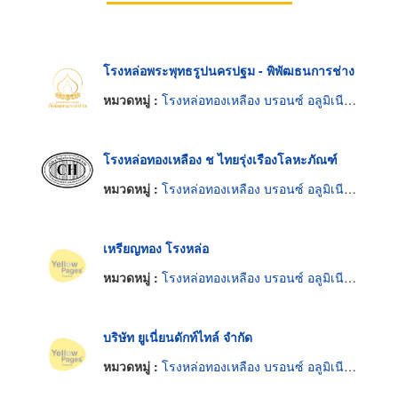
โรงหล่อพระพุทธรูปนครปฐม - พิพัฒธนการช่าง
หมวดหมู่ :
โรงหล่อทองเหลือง บรอนซ์ อลูมิเนียมและแมกนีเซียม
โรงหล่อทองเหลือง ช ไทยรุ่งเรืองโลหะภัณฑ์
หมวดหมู่ :
โรงหล่อทองเหลือง บรอนซ์ อลูมิเนียมและแมกนีเซียม
เหรียญทอง โรงหล่อ
หมวดหมู่ :
โรงหล่อทองเหลือง บรอนซ์ อลูมิเนียมและแมกนีเซียม
บริษัท ยูเนี่ยนดักท์ไทล์ จำกัด
หมวดหมู่ :
โรงหล่อทองเหลือง บรอนซ์ อลูมิเนียมและแมกนีเซียม