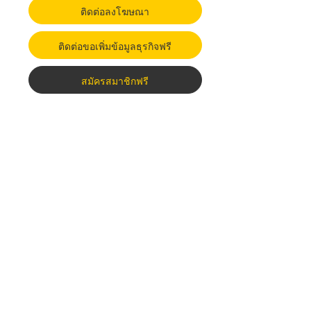
ติดต่อลงโฆษณา
ติดต่อขอเพิ่มข้อมูลธุรกิจฟรี
สมัครสมาชิกฟรี