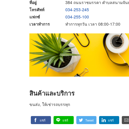
ที่อยู่
384 ถนนราชมรรคา ตำบลสนามจันทร
โทรศัพท์
034-253-245
แฟกซ์
034-255-100
เวลาทำการ
ทำการทุกวัน เวลา 08:00-17:00
สินค้าและบริการ
ขนส่ง, ให้เช่ารถบรรทุก
แชร์
แชร์
Tweet
แชร์