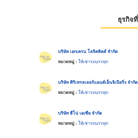
ธุรกิจ
บริษัท เอกเครน โลจิสติคส์ จำกัด
หมวดหมู่ :
ให้เช่ารถบรรทุก
บริษัท ศิริเทรลเลอร์แอนด์เอ็นจิเนียริ่ง จำกัด
หมวดหมู่ :
ให้เช่ารถบรรทุก
บริษัท ฮีโน่ เอเซีย จำกัด
หมวดหมู่ :
ให้เช่ารถบรรทุก