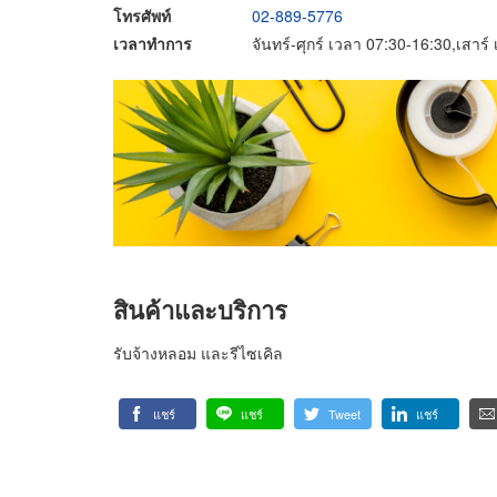
โทรศัพท์
02-889-5776
เวลาทำการ
จันทร์-ศุกร์ เวลา 07:30-16:30,เสาร
สินค้าและบริการ
รับจ้างหลอม และรีไซเคิล
แชร์
แชร์
Tweet
แชร์