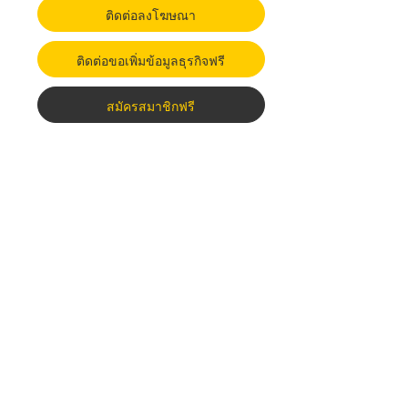
ติดต่อลงโฆษณา
ติดต่อขอเพิ่มข้อมูลธุรกิจฟรี
สมัครสมาชิกฟรี