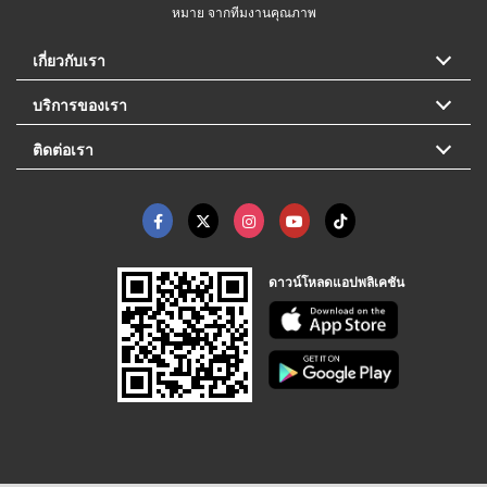
หมาย จากทีมงานคุณภาพ
เกี่ยวกับเรา
บริการของเรา
ติดต่อเรา
ดาวน์โหลดแอปพลิเคชัน