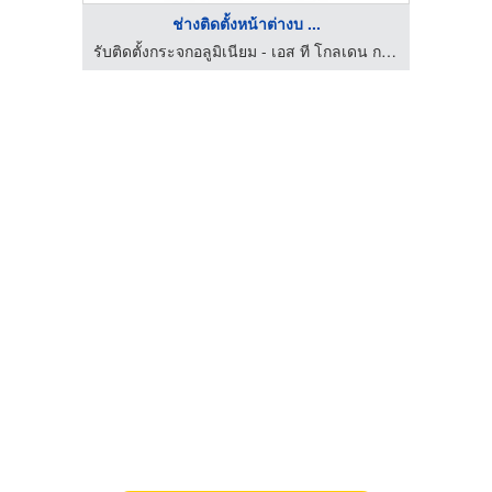
ช่างติดตั้งหน้าต่างบ ...
รับติดตั้งกระจกอลูมิเนียม - เอส ที โกลเดน กลาส