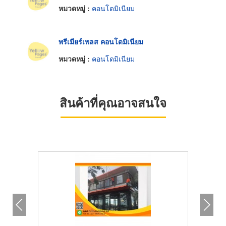
หมวดหมู่ :
คอนโดมิเนียม
พรีเมียร์เพลส คอนโดมิเนียม
หมวดหมู่ :
คอนโดมิเนียม
สินค้าที่คุณอาจสนใจ