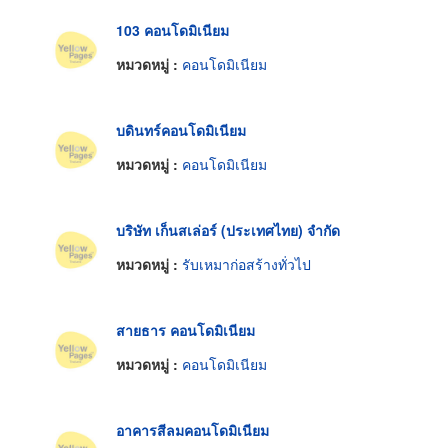
103 คอนโดมิเนียม
หมวดหมู่ :
คอนโดมิเนียม
บดินทร์คอนโดมิเนียม
หมวดหมู่ :
คอนโดมิเนียม
บริษัท เก็นสเล่อร์ (ประเทศไทย) จำกัด
หมวดหมู่ :
รับเหมาก่อสร้างทั่วไป
สายธาร คอนโดมิเนียม
หมวดหมู่ :
คอนโดมิเนียม
อาคารสีลมคอนโดมิเนียม