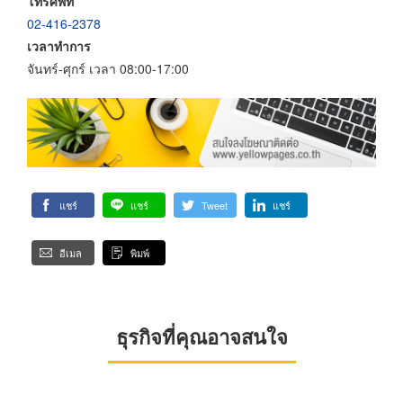
โทรศัพท์
02-416-2378
เวลาทำการ
จันทร์-ศุกร์ เวลา 08:00-17:00
แชร์
แชร์
Tweet
แชร์
อีเมล
พิมพ์
ธุรกิจที่คุณอาจสนใจ