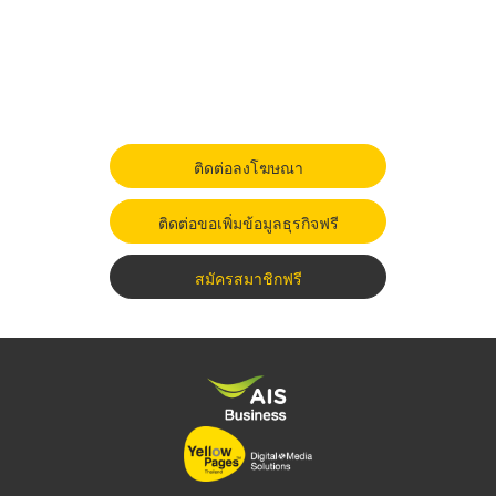
ติดต่อลงโฆษณา
ติดต่อขอเพิ่มข้อมูลธุรกิจฟรี
สมัครสมาชิกฟรี