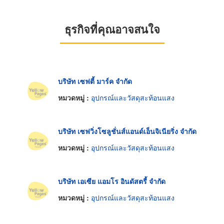
ธุรกิจที่คุณอาจสนใจ
บริษัท เซฟตี้ มาร์ค จำกัด
หมวดหมู่ :
อุปกรณ์และวัสดุสะท้อนแสง
บริษัท เซฟวิ่งโซลูชั่นส์แอนด์เอ็นจิเนียริ่ง จำกัด
หมวดหมู่ :
อุปกรณ์และวัสดุสะท้อนแสง
บริษัท เอเซีย แอมโร อินดัสตรี้ จำกัด
หมวดหมู่ :
อุปกรณ์และวัสดุสะท้อนแสง