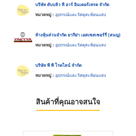
บริษัท ดับบลิว ที อาร์ อินเตอร์เทรด จำกัด
หมวดหมู่ :
อุปกรณ์และวัสดุสะท้อนแสง
ห้างหุ้นส่วนจำกัด ยากีย่า เอสเซสเซอร์รี่ (สนญ)
หมวดหมู่ :
อุปกรณ์และวัสดุสะท้อนแสง
บริษัท พี พี โรดไลน์ จำกัด
หมวดหมู่ :
อุปกรณ์และวัสดุสะท้อนแสง
สินค้าที่คุณอาจสนใจ