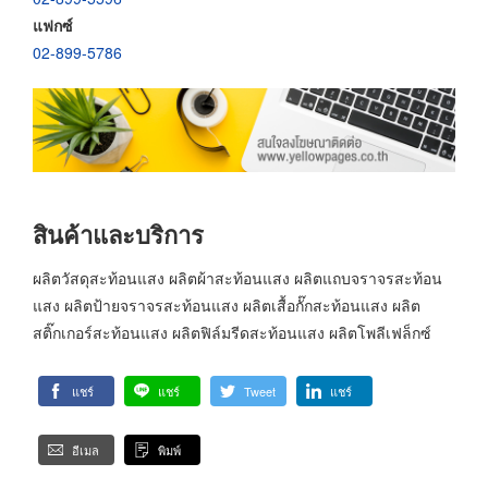
แฟกซ์
02-899-5786
สินค้าและบริการ
ผลิตวัสดุสะท้อนแสง ผลิตผ้าสะท้อนแสง ผลิตแถบจราจรสะท้อน
แสง ผลิตป้ายจราจรสะท้อนแสง ผลิตเสื้อกั๊กสะท้อนแสง ผลิต
สติ๊กเกอร์สะท้อนแสง ผลิตฟิล์มรีดสะท้อนแสง ผลิตโพลีเฟล็กซ์
แชร์
แชร์
Tweet
แชร์
อีเมล
พิมพ์