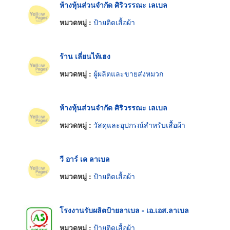
ห้างหุ้นส่วนจำกัด ศิริวรรณะ เลเบล
หมวดหมู่ :
ป้ายติดเสื้อผ้า
ร้าน เลี่ยนไท้เฮง
หมวดหมู่ :
ผู้ผลิตและขายส่งหมวก
ห้างหุ้นส่วนจำกัด ศิริวรรณะ เลเบล
หมวดหมู่ :
วัสดุและอุปกรณ์สำหรับเสื้อผ้า
วี อาร์ เค ลาเบล
หมวดหมู่ :
ป้ายติดเสื้อผ้า
โรงงานรับผลิตป้ายลาเบล - เอ.เอส.ลาเบล
หมวดหมู่ :
ป้ายติดเสื้อผ้า