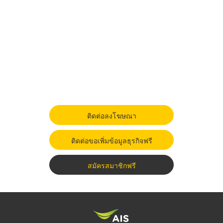
ติดต่อลงโฆษณา
ติดต่อขอเพิ่มข้อมูลธุรกิจฟรี
สมัครสมาชิกฟรี