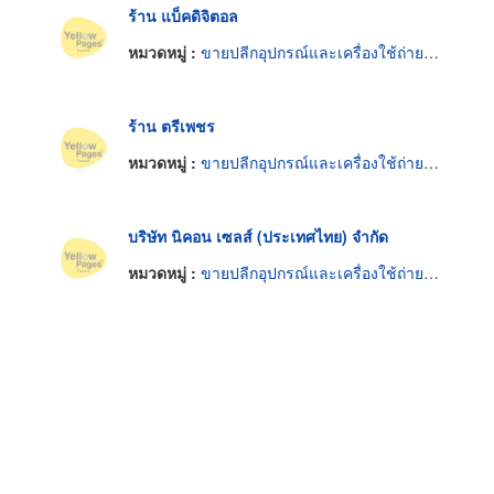
ร้าน แบ็คดิจิตอล
หมวดหมู่ :
ขายปลีกอุปกรณ์และเครื่องใช้ถ่ายภาพ
ร้าน ตรีเพชร
หมวดหมู่ :
ขายปลีกอุปกรณ์และเครื่องใช้ถ่ายภาพ
บริษัท นิคอน เซลส์ (ประเทศไทย) จำกัด
หมวดหมู่ :
ขายปลีกอุปกรณ์และเครื่องใช้ถ่ายภาพ