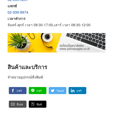
แฟกซ์
02-939-8974
เวลาทำการ
จันทร์-ศุกร์ เวลา 08:30-17:00,เสาร์ เวลา 08:30-12:00
สินค้าและบริการ
จำหน่ายอุปกรณ์สิ่งพิมพ์
แชร์
แชร์
Tweet
แชร์
อีเมล
พิมพ์