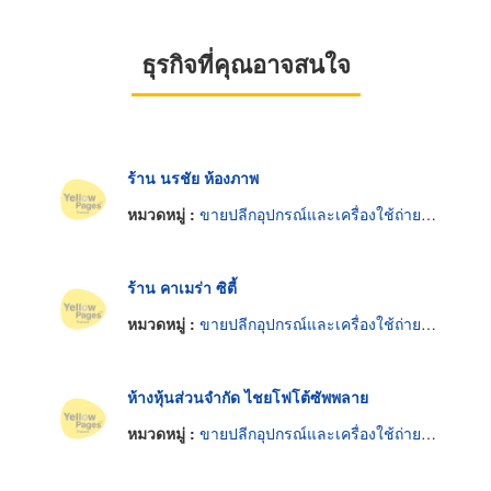
ธุรกิจที่คุณอาจสนใจ
ร้าน นรชัย ห้องภาพ
หมวดหมู่ :
ขายปลีกอุปกรณ์และเครื่องใช้ถ่ายภาพ
ร้าน คาเมร่า ซิตี้
หมวดหมู่ :
ขายปลีกอุปกรณ์และเครื่องใช้ถ่ายภาพ
ห้างหุ้นส่วนจำกัด ไชยโฟโต้ซัพพลาย
หมวดหมู่ :
ขายปลีกอุปกรณ์และเครื่องใช้ถ่ายภาพ