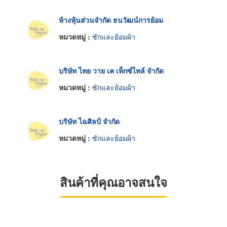
ห้างหุ้นส่วนจำกัด ธนวัฒน์การย้อม
หมวดหมู่ :
ซักและย้อมผ้า
บริษัท ไทย วาย เค เท็กซ์ไทล์ จำกัด
หมวดหมู่ :
ซักและย้อมผ้า
บริษัท ไฉศิลป์ จำกัด
หมวดหมู่ :
ซักและย้อมผ้า
สินค้าที่คุณอาจสนใจ