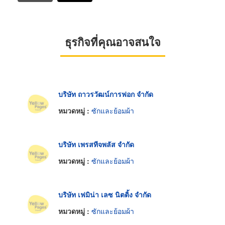
ธุรกิจที่คุณอาจสนใจ
บริษัท ถาวรวัฒน์การฟอก จำกัด
หมวดหมู่ :
ซักและย้อมผ้า
บริษัท เพรสทีจพลัส จำกัด
หมวดหมู่ :
ซักและย้อมผ้า
บริษัท เฟมิน่า เลซ นิตติ้ง จำกัด
หมวดหมู่ :
ซักและย้อมผ้า