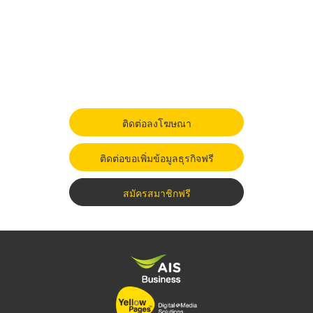
ติดต่อลงโฆษณา
ติดต่อขอเพิ่มข้อมูลธุรกิจฟรี
สมัครสมาชิกฟรี