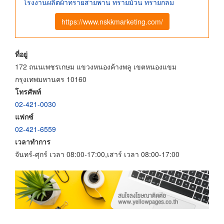
โรงงานผลิตผ้าทรายสายพาน ทรายม้วน ทรายกลม
https://www.nskkmarketing.com/
ที่อยู่
172 ถนนเพชรเกษม แขวงหนองค้างพลู เขตหนองแขม
กรุงเทพมหานคร 10160
โทรศัพท์
02-421-0030
แฟกซ์
02-421-6559
เวลาทำการ
จันทร์-ศุกร์ เวลา 08:00-17:00,เสาร์ เวลา 08:00-17:00