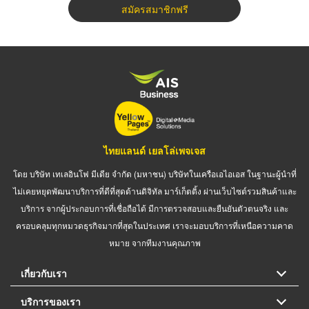
สมัครสมาชิกฟรี
ไทยแลนด์ เยลโล่เพจเจส
โดย บริษัท เทเลอินโฟ มีเดีย จำกัด (มหาชน) บริษัทในเครือเอไอเอส ในฐานะผู้นำที่
ไม่เคยหยุดพัฒนาบริการที่ดีที่สุดด้านดิจิทัล มาร์เก็ตติ้ง ผ่านเว็บไซต์รวมสินค้าและ
บริการ จากผู้ประกอบการที่เชื่อถือได้ มีการตรวจสอบและยืนยันตัวตนจริง และ
ครอบคลุมทุกหมวดธุรกิจมากที่สุดในประเทศ เราจะมอบบริการที่เหนือความคาด
หมาย จากทีมงานคุณภาพ
เกี่ยวกับเรา
บริการของเรา