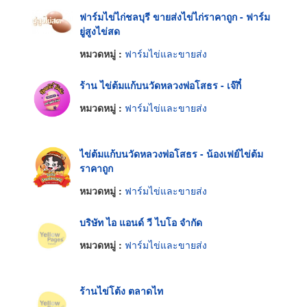
ฟาร์มไข่ไก่ชลบุรี ขายส่งไข่ไก่ราคาถูก - ฟาร์ม
ยู่สูงไข่สด
หมวดหมู่ :
ฟาร์มไข่และขายส่ง
ร้าน ไข่ต้มแก้บนวัดหลวงพ่อโสธร - เจ๊กี๋
หมวดหมู่ :
ฟาร์มไข่และขายส่ง
ไข่ต้มแก้บนวัดหลวงพ่อโสธร - น้องเฟย์ไข่ต้ม
ราคาถูก
หมวดหมู่ :
ฟาร์มไข่และขายส่ง
บริษัท ไอ แอนด์ วี ไบโอ จำกัด
หมวดหมู่ :
ฟาร์มไข่และขายส่ง
ร้านไข่โต้ง ตลาดไท