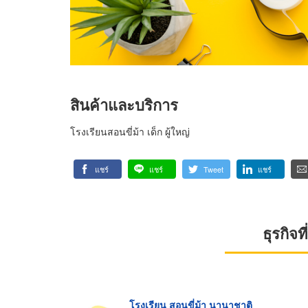
สินค้าและบริการ
โรงเรียนสอนขี่ม้า เด็ก ผู้ใหญ่
แชร์
แชร์
Tweet
แชร์
ธุรกิจ
โรงเรียน สอนขี่ม้า นานาชาติ