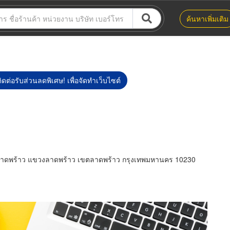
ค้นหาเพิ่มเติม
ิดต่อรับส่วนลดพิเศษ! เพื่อจัดทำเว็บไซต์
นนลาดพร้าว แขวงลาดพร้าว เขตลาดพร้าว กรุงเทพมหานคร 10230