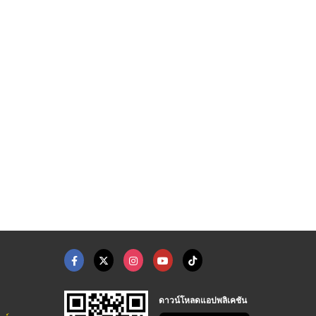
ดาวน์โหลดแอปพลิเคชัน