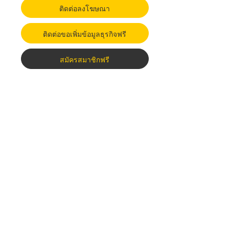
ติดต่อลงโฆษณา
ติดต่อขอเพิ่มข้อมูลธุรกิจฟรี
สมัครสมาชิกฟรี