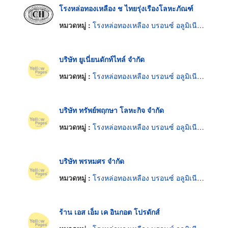
โรงหล่อทองเหลือง ช ไทยรุ่งเรืองโลหะภัณฑ์
หมวดหมู่ :
โรงหล่อทองเหลือง บรอนซ์ อลูมิเนียมและแมกนีเซียม
บริษัท ยูเนี่ยนดักท์ไทล์ จำกัด
หมวดหมู่ :
โรงหล่อทองเหลือง บรอนซ์ อลูมิเนียมและแมกนีเซียม
บริษัท ทรัพย์พฤกษา โลหะกิจ จำกัด
หมวดหมู่ :
โรงหล่อทองเหลือง บรอนซ์ อลูมิเนียมและแมกนีเซียม
บริษัท พรหมศร จำกัด
หมวดหมู่ :
โรงหล่อทองเหลือง บรอนซ์ อลูมิเนียมและแมกนีเซียม
ร้าน เอส เอ็ม เค อินกอต โปรดักส์