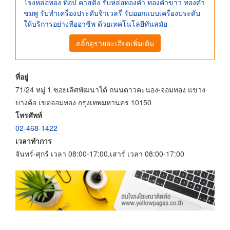
โรงหล่อทอง ท็อป คาสติ้ง รับหล่อทองคำ ทองคำขาว ทองคำ
ชมพู รับทำเครื่องประดับจิวเวลรี่ รับออกแบบเครื่องประดับ
ให้บริการอย่างทืออาชีพ ด้วยเทคโนโลยีทันสมัย
คลิ๊กดูรายละเอียดเพิ่มเติม
ที่อยู่
71/24 หมู่ 1 ซอยเลิศพัฒนาใต้ ถนนดาวคะนอง-จอมทอง แขวง
บางค้อ เขตจอมทอง กรุงเทพมหานคร 10150
โทรศัพท์
02-468-1422
เวลาทำการ
จันทร์-ศุกร์ เวลา 08:00-17:00,เสาร์ เวลา 08:00-17:00