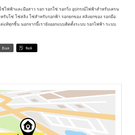
ซ่ไฟฟ้าและมือสาว รอก รอกโซ่ รอกวิ่ง อุปกรณ์ไฟฟ้าสำหรับเครน
รับโซ่ โซ่สลิง โซ่สำหรับรอกฟ้า รอกยกของ สลิงยกของ รอกมือ
แท้ทุกชิ้น นอกจากนี้เรายังออกแบบติดตั้งระบบ รอกไฟฟ้า ระบบ
อีเมล
พิมพ์