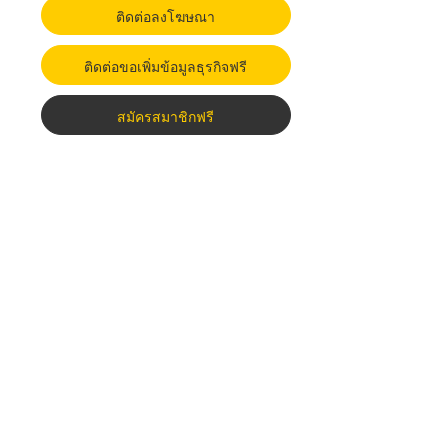
ติดต่อลงโฆษณา
ติดต่อขอเพิ่มข้อมูลธุรกิจฟรี
สมัครสมาชิกฟรี