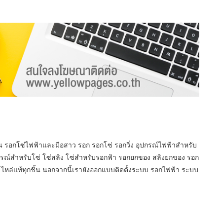
 รอกโซ่ไฟฟ้าและมือสาว รอก รอกโซ่ รอกวิ่ง อุปกรณ์ไฟฟ้าสำหรับ
รณ์สำหรับโซ่ โซ่สลิง โซ่สำหรับรอกฟ้า รอกยกของ สลิงยกของ รอก
หล่แท้ทุกชิ้น นอกจากนี้เรายังออกแบบติดตั้งระบบ รอกไฟฟ้า ระบบ