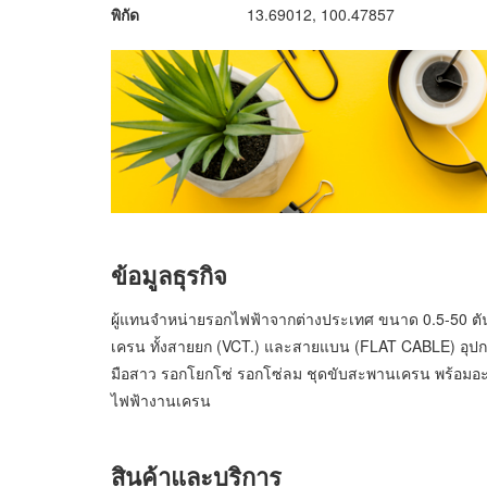
พิกัด
13.69012, 100.47857
ข้อมูลธุรกิจ
ผู้แทนจำหน่ายรอกไฟฟ้าจากต่างประเทศ ขนาด 0.5-50 ตัน
เครน ทั้งสายยก (VCT.) และสายแบน (FLAT CABLE) อุปก
มือสาว รอกโยกโซ่ รอกโซ่ลม ชุดขับสะพานเครน พร้อมอะไ
ไฟฟ้างานเครน
สินค้าและบริการ