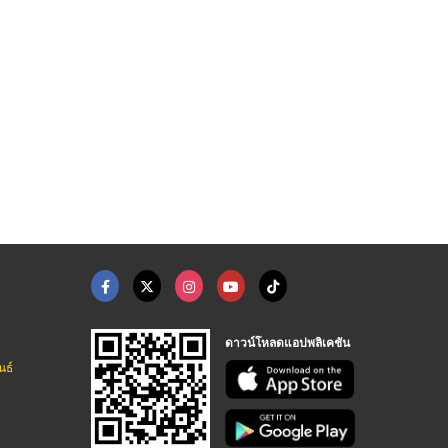
รับตรวจสอบระบบลิฟต์ ...
ตรวจสอบระบบบันไดเลื่ ...
เปลี่ยนสลิงลิฟต์ใหม่
บริษัทรับติดตั้งลิฟต์ จำหน่ายลิฟต์และบันไดเลื่อน | NPS PLUS
บริษัทรับติดตั้งลิฟต์ จำหน่ายลิฟต์และบันไดเลื่อน | NPS PLUS
บริษัทรับติดตั้งลิฟต์ จำหน่ายลิฟต์และบันไดเลื่อน | NPS PLUS
ดาวน์โหลดแอปพลิเคชัน
นธ์