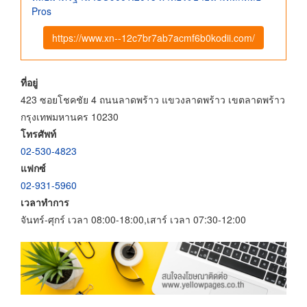
Pros
https://www.xn--12c7br7ab7acmf6b0kodii.com/
ที่อยู่
423 ซอยโชคชัย 4 ถนนลาดพร้าว แขวงลาดพร้าว เขตลาดพร้าว
กรุงเทพมหานคร 10230
โทรศัพท์
02-530-4823
แฟกซ์
02-931-5960
เวลาทำการ
จันทร์-ศุกร์ เวลา 08:00-18:00,เสาร์ เวลา 07:30-12:00