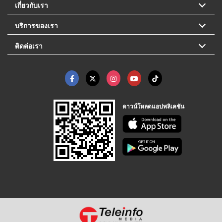
เกี่ยวกับเรา
บริการของเรา
ติดต่อเรา
ดาวน์โหลดแอปพลิเคชัน