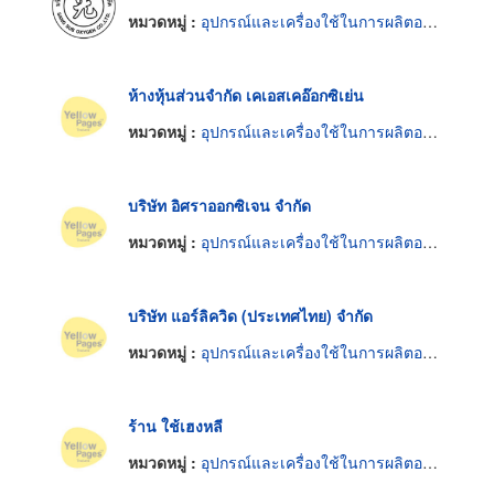
หมวดหมู่ :
อุปกรณ์และเครื่องใช้ในการผลิตออกซิเจน
ห้างหุ้นส่วนจำกัด เคเอสเคอ๊อกซิเย่น
หมวดหมู่ :
อุปกรณ์และเครื่องใช้ในการผลิตออกซิเจน
บริษัท อิศราออกซิเจน จำกัด
หมวดหมู่ :
อุปกรณ์และเครื่องใช้ในการผลิตออกซิเจน
บริษัท แอร์ลิควิด (ประเทศไทย) จำกัด
หมวดหมู่ :
อุปกรณ์และเครื่องใช้ในการผลิตออกซิเจน
ร้าน ใช้เฮงหลี
หมวดหมู่ :
อุปกรณ์และเครื่องใช้ในการผลิตออกซิเจน